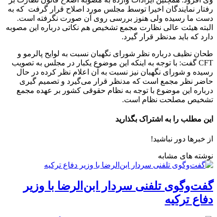
رفتار نمایندگان اخیرا توسط مجلس مورد اصلاح قرار گرفت که به
دست ما رسیده ولی هنوز بررسی روی آن صورت نگرفته است‌.
البته هیئت عالی نظارت مجمع تشخیص هم نکاتی درباره این مصوبه
دارد که باید مدنظر قرار گیرد.
طحان نظیف درباره نظر شورای نگهبان نسبت به لوایح پالرمو و
CFT گفت: با توجه به اینکه این موضوع یکبار در مجلس به تصویب
رسیده و شورای نگهبان نیز نسبت به آن اعلام نظر کرده در حال
حاضر نظر مجمع است که مدنظر قرار می‌گیرد و تصمیم گیری
درباره این موضوع با توجه به نظام حقوقی کشور بر عهده مجمع
تشخیص مصلحت نظام است.
این مطلب را به اشتراک بگذارید
از خبرها دور نباشید!
نوشته های مشابه
گفت‌وگوی تلفنی سردار ابن‌الرضا با وزیر
دفاع ترکیه