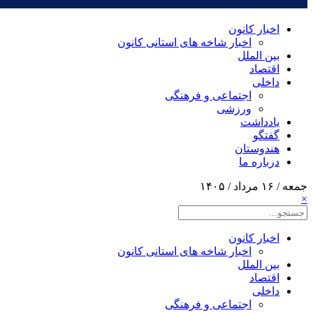
اخبار کانون
اخبار شاخه های استانی کانون
بین الملل
اقتصاد
داخلی
اجتماعی و فرهنگی
ورزشی
یادداشت
گفتگو
هندوستان
درباره ما
جمعه / ۱۶ مرداد / ۱۴۰۵
×
اخبار کانون
اخبار شاخه های استانی کانون
بین الملل
اقتصاد
داخلی
اجتماعی و فرهنگی