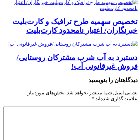
تخصیص سهمیه طرح ترافیک و کارت‌بلیت
خبرنگاران/ اعتبار نامحدود کارت‌بلیت
دستبرد به آب شرب مشترکان روستایی/
فروش غیرقانونی آب!
دیدگاهتان را بنویسید
نشانی ایمیل شما منتشر نخواهد شد.
بخش‌های موردنیاز
علامت‌گذاری شده‌اند
*