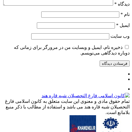
دیدگاه
*
نام
*
ایمیل
*
وب‌ سایت
ذخیره نام، ایمیل و وبسایت من در مرورگر برای زمانی که
دوباره دیدگاهی می‌نویسم.
تمام حقوق مادی و معنوی این سایت متعلق به کانون اسلامی فارغ
التحصیلان شبه قاره هند می باشد و استفاده از مطالب با ذکر منبع
بلامانع است.