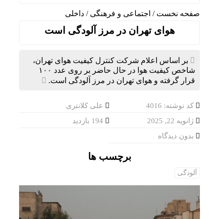
صفحه نخست
/
اجتماعی و فرهنگی
/
داخلی
هوای تهران در مرز آلودگی است
بر اساس اعلام شرکت کنترل کیفیت هوای تهران،
شاخص کیفیت هوا در حال حاضر بر روی عدد ۱۰۰
قرار گرفته و هوای تهران در مرز آلودگی است.
کد نوشته: 4016
علی کلانتری
ژانویه 22, 2025
194 بازدید
بدون دیدگاه
برچسب ها
آلودگی