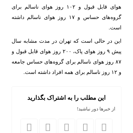
هوای قابل قبول و ۱۰۲ روز هوای ناسالم برای
گروه‌های حساس و ۱۷ روز هوای ناسالم داشته
است.
این در حالی است که تهران در مدت مشابه سال
پیش ۹ روز هوای پاک، ۲۰۰ روز هوای قابل قبول و
۸۷ روز هوای ناسالم برای گروه‌های حساس جامعه
و ۱۲ روز ناسالم برای همه افراد داشته است.
این مطلب را به اشتراک بگذارید
از خبرها دور نباشید!