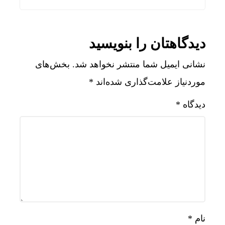
دیدگاهتان را بنویسید
نشانی ایمیل شما منتشر نخواهد شد.
بخش‌های
موردنیاز علامت‌گذاری شده‌اند
*
دیدگاه
*
نام
*