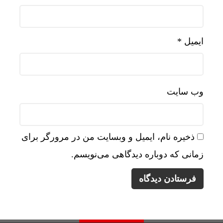
ایمیل
*
وب‌ سایت
ذخیره نام، ایمیل و وبسایت من در مرورگر برای
زمانی که دوباره دیدگاهی می‌نویسم.