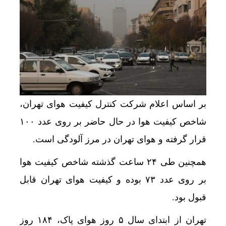
بر اساس اعلام شرکت کنترل کیفیت هوای تهران،
شاخص کیفیت هوا در حال حاضر بر روی عدد ۱۰۰
قرار گرفته و هوای تهران در مرز آلودگی است.
همچنین طی ۲۴ ساعت گذشته شاخص کیفیت هوا
بر روی عدد ۷۳ بوده و کیفیت هوای تهران قابل
قبول بود.
تهران از ابتدای سال ۵ روز هوای پاک، ۱۸۴ روز