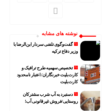
نوشته های مشابه
گفت‌وگوی تلفنی سردار ابن‌الرضا با
وزیر دفاع ترکیه
تخصیص سهمیه طرح ترافیک و
کارت‌بلیت خبرنگاران/ اعتبار نامحدود
کارت‌بلیت
دستبرد به آب شرب مشترکان
روستایی/فروش غیرقانونی آب!