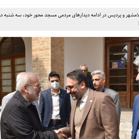
لامشهر و پردیس در ادامه دیدارهای مردمی مسجد محور خود، سه شنبه د