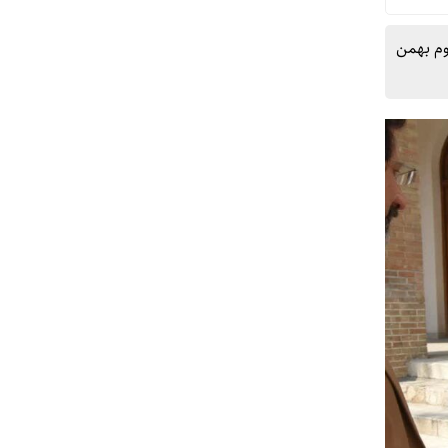
وم بهمن