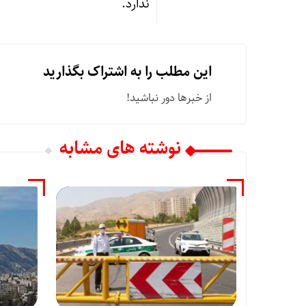
ندارد.
این مطلب را به اشتراک بگذارید
از خبرها دور نباشید!
نوشته های مشابه