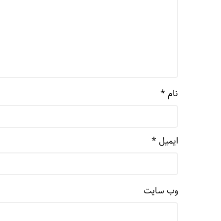
نام
*
ایمیل
*
وب‌ سایت