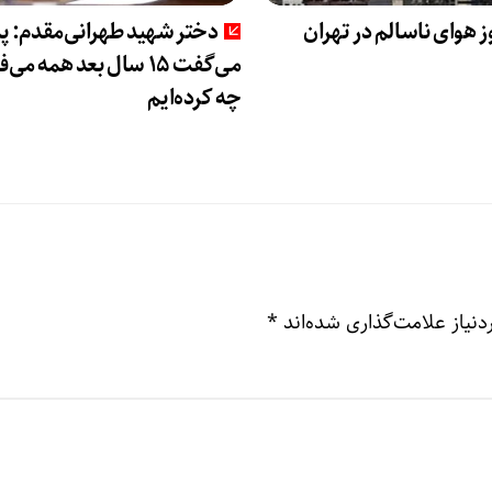
دختر شهید طهرانی‌مقدم: پ
می‌گفت 15 سال بعد همه می
چه کرده‌ایم
نیاز علامت‌گذاری شده‌اند
*