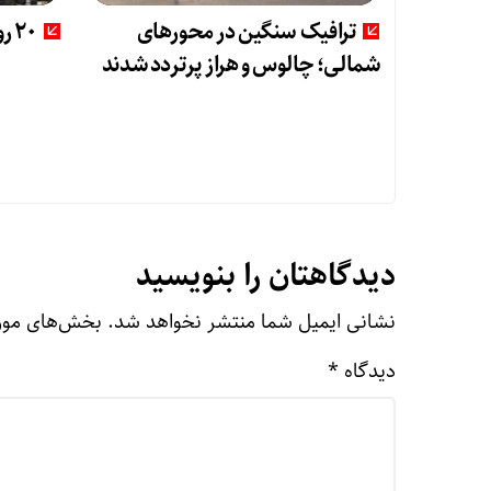
ترافیک سنگین در محورهای
20 روز هوای ناسالم در تهران
شمالی؛ چالوس و هراز پرتردد شدند
دیدگاهتان را بنویسید
نشانی ایمیل شما منتشر نخواهد شد.
بخش‌های مورد
دیدگاه
*