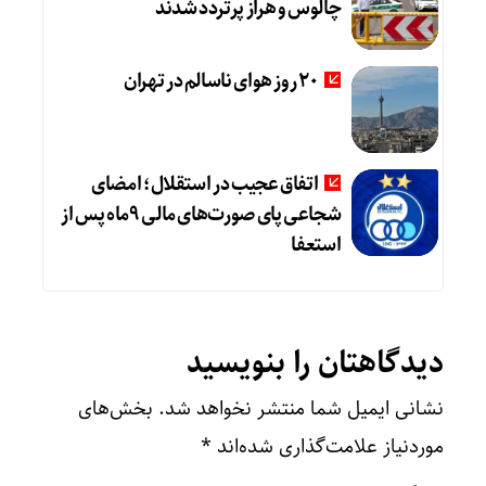
چالوس و هراز پرتردد شدند
20 روز هوای ناسالم در تهران
اتفاق عجیب در استقلال؛ امضای
شجاعی پای صورت‌های مالی ٩ماه پس از
استعفا
دیدگاهتان را بنویسید
نشانی ایمیل شما منتشر نخواهد شد.
بخش‌های
موردنیاز علامت‌گذاری شده‌اند
*