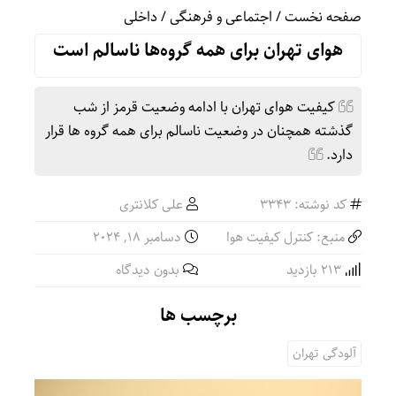
صفحه نخست
/
اجتماعی و فرهنگی
/
داخلی
هوای تهران برای همه گروه‌ها ناسالم است
کیفیت هوای تهران با ادامه وضعیت قرمز از شب
گذشته همچنان در وضعیت ناسالم برای همه گروه ها قرار
دارد.
کد نوشته: 3343
علی کلانتری
منبع: کنترل کیفیت هوا
دسامبر 18, 2024
213 بازدید
بدون دیدگاه
برچسب ها
آلودگی تهران