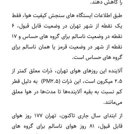
را کاهش دهند.
طبق اطلاعات ایستگاه های سنجش کیفیت هوا، فقط
یک نقطه از شهر تهران در وضعیت قابل قبول، 6
نقطه در وضعیت ناسالم برای گروه های حساس و 17
نقطه از شهر در وضعیت قرمز یا همان ناسالم برای
گروه های حساس است.
آلاینده این روزهای هوای تهران، ذرات معلق کمتر از
2.5 میکرون است، این ذرات (PM2.5) به دلیل قطر
کم نسبت به بقیه آلاینده‌ها تا مدت‌ها در هوا معلق
می‌مانند.
از ابتدای سال جاری تاکنون، تهران 177 روز هوای
قابل قبول، 81 روز هوای ناسالم برای گروه های