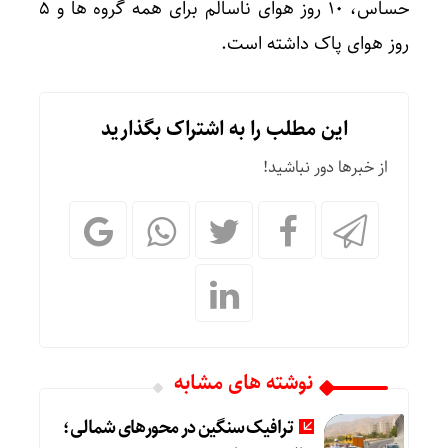
حساس، 10 روز هوای ناسالم برای همه گروه ها و 5
روز هوای پاک داشته است.
این مطلب را به اشتراک بگذارید
از خبرها دور نباشید!
نوشته های مشابه
ترافیک سنگین در محورهای شمالی؛