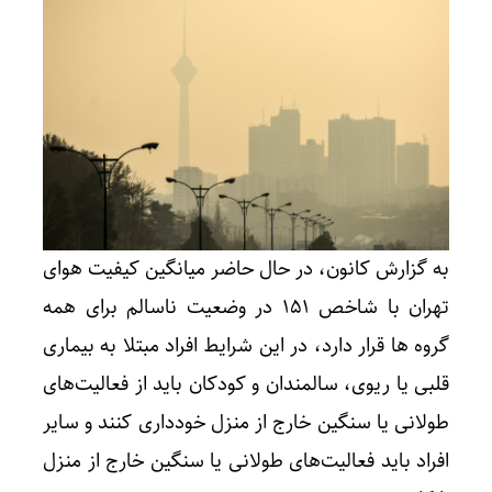
به گزارش کانون، در حال حاضر میانگین کیفیت هوای
تهران با شاخص 151 در وضعیت ناسالم برای همه
گروه ها قرار دارد، در این شرایط افراد مبتلا به بیماری
قلبی یا ریوی، سالمندان و کودکان باید از فعالیت‌های
طولانی یا سنگین خارج از منزل خودداری کنند و سایر
افراد باید فعالیت‌های طولانی یا سنگین خارج از منزل