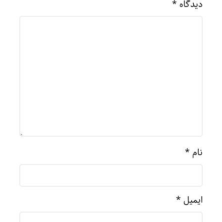
دیدگاه
*
نام
*
ایمیل
*