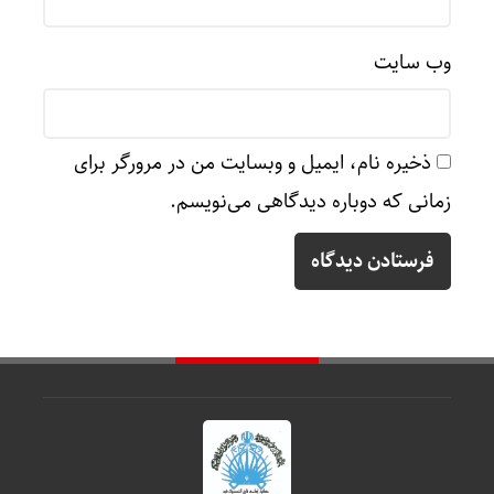
وب‌ سایت
ذخیره نام، ایمیل و وبسایت من در مرورگر برای
زمانی که دوباره دیدگاهی می‌نویسم.