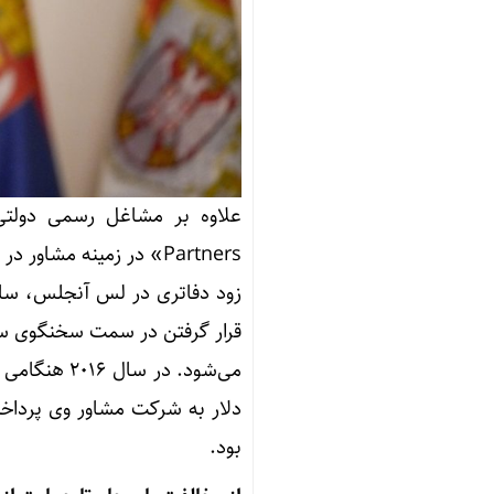
Partners» در زمینه مش
زود دفاتری در لس آنجلس، سان
دلار به شرکت مشاور وی پرداخ
بود.