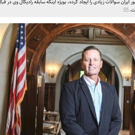
ر ایران سوالات زیادی را ایجاد کرده، بویژه اینکه سابقه رادیکال وی در قبال
ست.