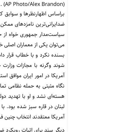
. (AP Photo/Alex Brandon)
براساس اظهارنظرها و سوابق کار
ضدایرانی‌ترین نامزدهای ممکن ب
سیاست‌مدار جمهوری خواه از 
می‌توان یکی از معماران اصلی خر
بسنده نکرد و با خطاب قرار دادن
شوند وگرنه با مجازات وزارت 
آمریکا در امور ایران موافق است
نگاه مثبتی به حمله نظامی تمام 
هسته‌ای نشد و او با تهدید دول
لبنان در قاره سبز شده بود. با
آمریکا معتقدند انتخاب چنین فر
دیگر سند برای اثبات رویکرد ضدا