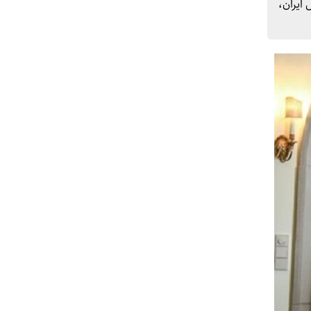
 ایران،