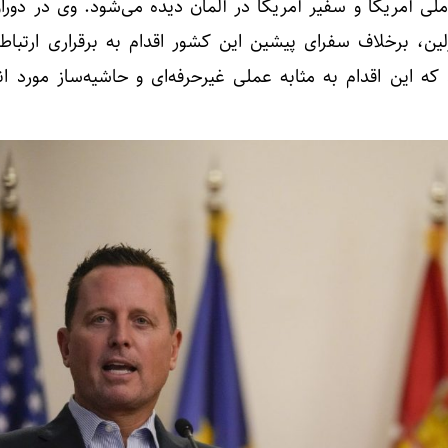
لی آمریکا و سفیر آمریکا در آلمان دیده می‌شود. وی در دور
ن، برخلاف سفرای پیشین این کشور اقدام به برقراری ارتباط 
ه این اقدام به مثابه عملی غیرحرفه‌ای و حاشیه‌ساز مورد انتق