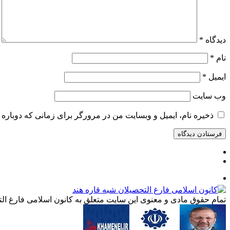
دیدگاه
*
نام
*
ایمیل
*
وب‌ سایت
ذخیره نام، ایمیل و وبسایت من در مرورگر برای زمانی که دوباره 
تمام حقوق مادی و معنوی این سایت متعلق به کانون اسلامی فارغ التح