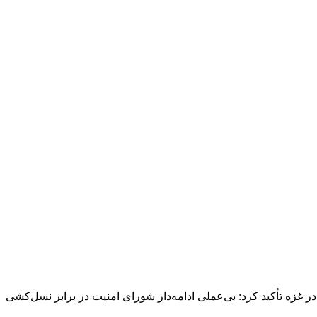
زه تأکید کرد: بی‌عملی ادامه‌دار شورای امنیت در برابر نسل‌کشی