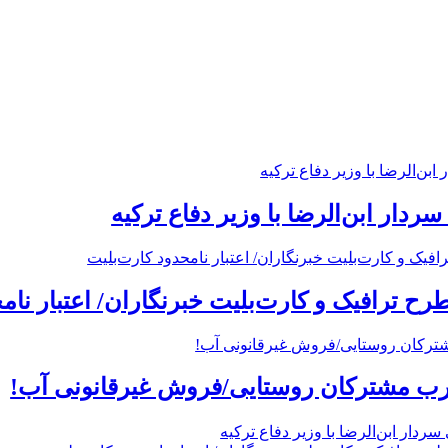
ردار ابن‌الرضا با وزیر دفاع ترکیه
 ترافیک و کارت‌بلیت خبرنگاران/ اعتبار نام
رب مشترکان روستایی/فروش غیرقانونی آب!
ردار ابن‌الرضا با وزیر دفاع ترکیه