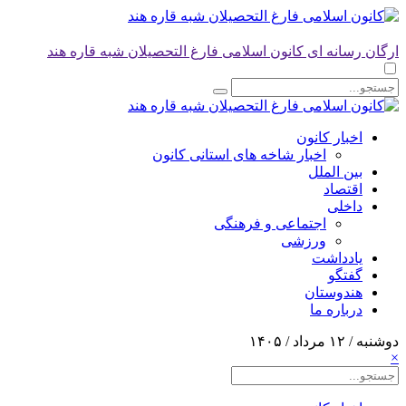
ارگان رسانه ای کانون اسلامی فارغ التحصیلان شبه قاره هند
اخبار کانون
اخبار شاخه های استانی کانون
بین الملل
اقتصاد
داخلی
اجتماعی و فرهنگی
ورزشی
یادداشت
گفتگو
هندوستان
درباره ما
دوشنبه / ۱۲ مرداد / ۱۴۰۵
×