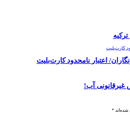
ترکیه
ران/ اعتبار نامحدود کارت‌بلیت
غیرقانونی آب!
شده‌اند
*