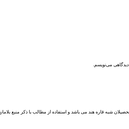
دیدگاهی می‌نویسم.
صیلان شبه قاره هند می باشد و استفاده از مطالب با ذکر منبع بلامان