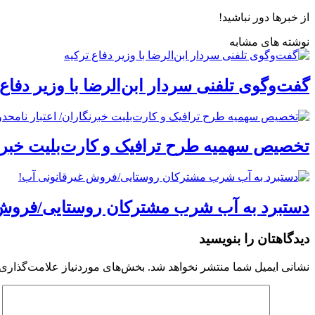
از خبرها دور نباشید!
نوشته های مشابه
گفت‌وگوی تلفنی سردار ابن‌الرضا با وزیر دفاع 
تخصیص سهمیه طرح ترافیک و کارت‌بلیت خبرنگا
دستبرد به آب شرب مشترکان روستایی/فروش 
دیدگاهتان را بنویسید
نشانی ایمیل شما منتشر نخواهد شد.
بخش‌های موردنیاز علامت‌گذاری 