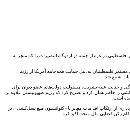
فلسطینی در غزه از جمله در اردوگاه النصیرات را که منجر به
ستمر فلسطینیان به‌دلیل حمایت همه‌جانبه آمریکا از رژیم
یات شنیع شد.
 جنگی و جنایت علیه بشریت، مسئولیت دولت‌های عضو دیوان برای
‌کشی را خاطرنشان کرد و تصریح کرد که رژیم صهیونیستی علاوه بر
شده است.
داری از ارتکاب اقدامات مغایر با «کنوانسیون منع نسل‌کشی»، بر
کام رکن قضایی ملل متحد تأکید کرد.