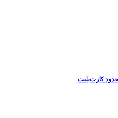
حدود کارت‌بلیت