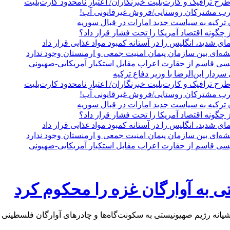
 ترافیک و کارت‌بلیت خبرنگاران/ اعتبار نامحدود کارت‌بلیت
رب مشترکان روستایی/فروش غیرقانونی آب!
ترکیه به سیاست جدید امارات در قبال سوریه
 چگونه اقتصاد آمریکا را تحت فشار قرار داد؟
 شدید، انگلیس را در آستانه کمبود مواد غذایی قرار داد
شه‌ای بین سازمان پیمان امنیت جمعی و ارمنستان وجود ندارد
عیسی قاسم از حقارت اعراب مقابل استکبار آمریکایی-صهیونی
ردار ابن‌الرضا با وزیر دفاع ترکیه
 ترافیک و کارت‌بلیت خبرنگاران/ اعتبار نامحدود کارت‌بلیت
رب مشترکان روستایی/فروش غیرقانونی آب!
ترکیه به سیاست جدید امارات در قبال سوریه
 چگونه اقتصاد آمریکا را تحت فشار قرار داد؟
 شدید، انگلیس را در آستانه کمبود مواد غذایی قرار داد
شه‌ای بین سازمان پیمان امنیت جمعی و ارمنستان وجود ندارد
عیسی قاسم از حقارت اعراب مقابل استکبار آمریکایی-صهیونی
ی به آوارگان غزه را محکوم کرد
رژیم صهیونیستی به سکونت‌گاه‌ها و چادرهای آوارگان فلسطینی در غ