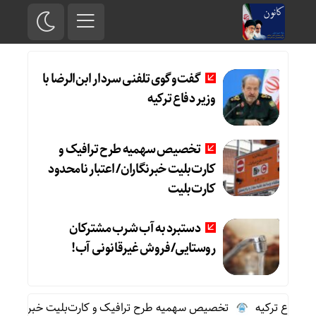
گفت‌وگوی تلفنی سردار ابن‌الرضا با
وزیر دفاع ترکیه
تخصیص سهمیه طرح ترافیک و
کارت‌بلیت خبرنگاران/ اعتبار نامحدود
کارت‌بلیت
دستبرد به آب شرب مشترکان
روستایی/فروش غیرقانونی آب!
فاع ترکیه
تخصیص سهمیه طرح ترافیک و کارت‌بلیت خبرنگاران/ اعتب