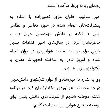
رونمایی و به پرواز درآمده است.
امیر سرتیپ خلبان عزیز نصیرزاده با اشاره به
پیشرفت‌های انجام شده در حوزه دفاعی و نظامی
ایران با تکیه بر دانش مهندسان جوان بومی،
خاطرنشان کرد: در سال‌های اخیر اقدامات بسیار
خوبی برای توسعه صنعت هوانوردی در ایران انجام
شده و امروز قادر به ساخت تجهیزات مدرن با
تکنولوژی‌ برتر هستیم.
وی با اشاره به بهره‌مندی از توان شرکتهای دانش‌بنیان
در حوزه صنعت هوانوردی ، خاطرنشان کرد: در برنامه
هفتم موظف شدیم از شرکت‌های دانش بنیان برای
توسعه صنایع هوایی ایران حمایت کنیم.