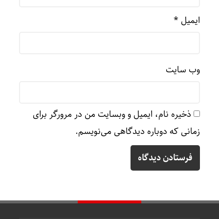
ایمیل
*
وب‌ سایت
ذخیره نام، ایمیل و وبسایت من در مرورگر برای
زمانی که دوباره دیدگاهی می‌نویسم.