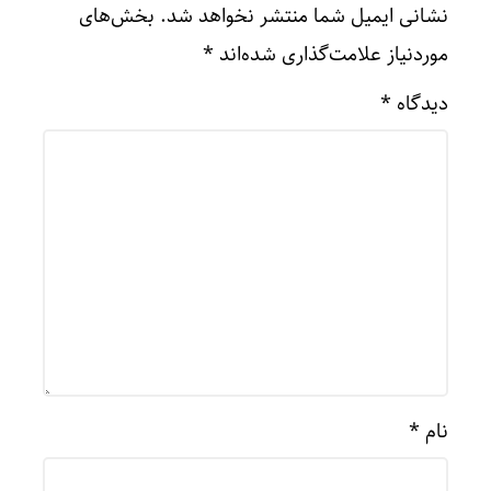
نشانی ایمیل شما منتشر نخواهد شد.
بخش‌های
موردنیاز علامت‌گذاری شده‌اند
*
دیدگاه
*
نام
*