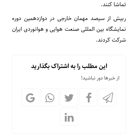
تماشا کنند.
ربیش از سیصد مهمان خارجی در دوازدهمین دوره
نمایشگاه بین المللی صنعت هوایی و هوانوردی ایران
شرکت کردند.
این مطلب را به اشتراک بگذارید
از خبرها دور نباشید!