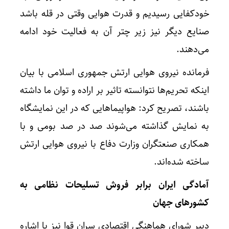
خودکفایی رسیدیم و قدرت هوایی وقتی در قله باشد
صنایع دیگر نیز زیر چتر آن به فعالیت خود ادامه
می‌دهند.
فرمانده نیروی هوایی ارتش جمهوری اسلامی با بیان
اینکه تحریم‌ها نتوانسته تاثیر بر اراده و توان ما داشته
باشند، تصریح کرد: هواپیماهایی که در این نمایشگاه
به نمایش گذاشته می‌شوند صد در صد بومی و با
همکاری صنعتگران وزارت دفاع با نیروی هوایی ارتش
ساخته شده‌اند.
آمادگی ایران برابر فروش تسلیحات نظامی به
کشورهای جهان
دبیر شورای هماهنگی اقتصادی سران قوا نیز با اشاره