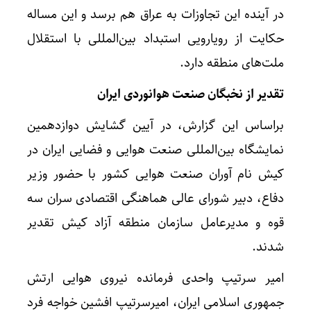
در آینده این تجاوزات به عراق هم برسد و این مساله
حکایت از رویارویی استبداد بین‌المللی با استقلال
ملت‌های منطقه دارد.
تقدیر از نخبگان صنعت هوانوردی ایران
براساس این گزارش، در آیین گشایش دوازدهمین
نمایشگاه بین‌المللی صنعت هوایی و فضایی ایران در
کیش نام آوران صنعت هوایی کشور با حضور وزیر
دفاع، دبیر شورای عالی هماهنگی اقتصادی سران سه
قوه و مدیرعامل سازمان منطقه آزاد کیش تقدیر
شدند.
امیر سرتیپ واحدی فرمانده نیروی هوایی ارتش
جمهوری اسلامی ایران، امیرسرتیپ افشین خواجه فرد