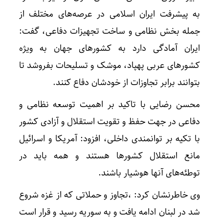
به پیشرفت ایران اسلامی در عرصه‌های مختلف از
جمله بخش نظامی و ساخت تجهیزات دفاعی، گفت:
ایران آمادگی دارد به کشور‌های جهان به ویژه
کشور‌های عربی پهپاد، موشک و تسلیحات بفروشد تا
بتوانند برابر تجاوزات از خودشان دفاع کنند.
محسن رضایی با تاکید بر اهمیت توسعه نظامی و
دفاعی در جهت حفظ و تقویت استقلال و آزادی کشور
با تکیه بر توانمندی داخلی، افزود: آمریکا و اسرائیل
مانع استقلال کشور‌ها هستند و همه باید در
توطئه‌های آنها هوشیار باشند.
وی خاطرنشان کرد: ،تجاوز و حملاتی که از غزه شروع
شد در لبنان ادامه یافت و به سوریه رسید و قرار است