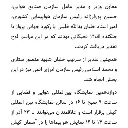
معاون وزیر و مدیر عامل سازمان صنایع هوایی،
حسین پورفرزانه رئیس سازمان هواپیمایی کشوری،
امیر استاد خلبان یدالله خلیلی با رکورد جهانی پرواز با
جنگنده اف14 نخبگانی بودند که در این مراسم لوح
تقدیر دریافت کردند.
همچنین تقدیر از سرتیپ خلبان شهید منصور ستاری
و محمد اسلامی رئیس سازمان انرژی اتمی نیز در این
بخش انجام شد.
دوازدهمین نمایشگاه بین‌المللی هوایی و فضایی از
ساعت 9 صبح تا 16 در سالن نمایشگاه بین المللی
کیش برقرار است و علاقمندان می‌توانند تا 23 آذر از
ساعت 14 تا 16 نمایش هواپیما‌ها را در آسمان کیش