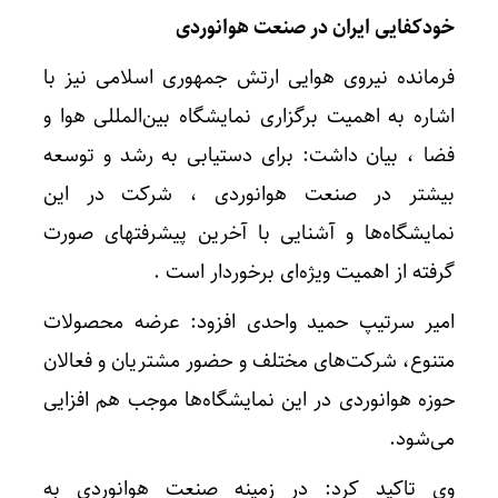
خودکفایی ایران در صنعت هوانوردی
فرمانده نیروی هوایی ارتش جمهوری اسلامی نیز با
اشاره به اهمیت برگزاری نمایشگاه بین‌المللی هوا و
فضا ، بیان داشت: برای دستیابی به رشد و توسعه
بیشتر در صنعت هوانوردی ، شرکت در این
نمایشگاه‌ها و آشنایی با آخرین پیشرفتهای صورت
گرفته از اهمیت ویژه‌ای برخوردار است .
امیر سرتیپ حمید واحدی افزود: عرضه محصولات
متنوع، شرکت‌های مختلف و حضور مشتریان و فعالان
حوزه هوانوردی در این نمایشگاه‌ها موجب هم افزایی
می‌شود.
وی تاکید کرد: در زمینه صنعت هوانوردی به