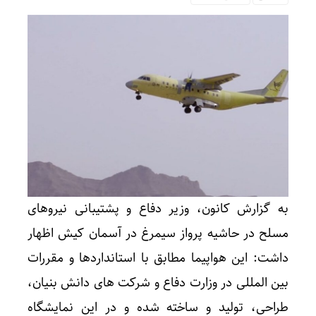
به گزارش کانون، وزیر دفاع و پشتیبانی نیروهای
مسلح در حاشیه پرواز سیمرغ در آسمان کیش اظهار
داشت: این هواپیما مطابق با استانداردها و مقررات
بین المللی در وزارت دفاع و شرکت های دانش بنیان،
طراحی، تولید و ساخته شده و در این نمایشگاه