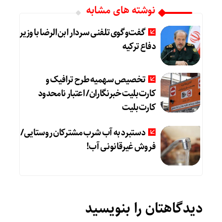
نوشته های مشابه
گفت‌وگوی تلفنی سردار ابن‌الرضا با وزیر
دفاع ترکیه
تخصیص سهمیه طرح ترافیک و
کارت‌بلیت خبرنگاران/ اعتبار نامحدود
کارت‌بلیت
دستبرد به آب شرب مشترکان روستایی/
فروش غیرقانونی آب!
دیدگاهتان را بنویسید