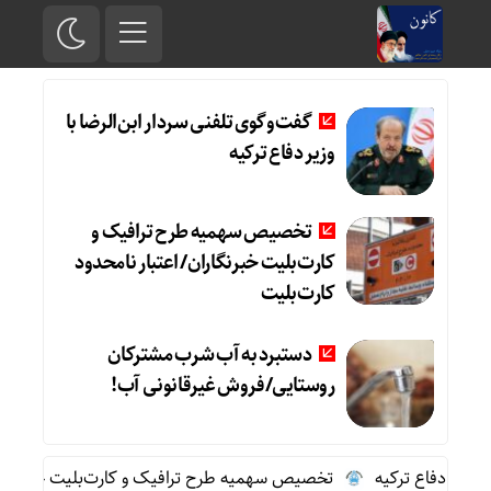
گفت‌وگوی تلفنی سردار ابن‌الرضا با
وزیر دفاع ترکیه
تخصیص سهمیه طرح ترافیک و
کارت‌بلیت خبرنگاران/ اعتبار نامحدود
کارت‌بلیت
دستبرد به آب شرب مشترکان
روستایی/فروش غیرقانونی آب!
زیر دفاع ترکیه
تخصیص سهمیه طرح ترافیک و کارت‌بلیت خبرنگاران/ 