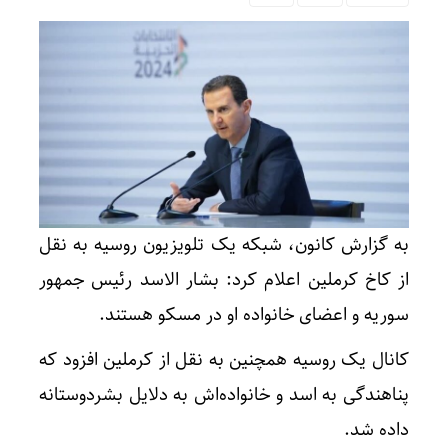
به گزارش کانون، شبکه یک تلویزیون روسیه به نقل
از کاخ کرملین اعلام کرد: بشار الاسد رئیس جمهور
سوریه و اعضای خانواده او در مسکو هستند.
کانال یک روسیه همچنین به نقل از کرملین افزود که
پناهندگی به اسد و خانواده‌اش به دلایل بشردوستانه
داده شد.