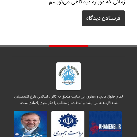
زمانی که دوباره دیدگاهی می‌نویسم.
تمام حقوق مادی و معنوی این سایت متعلق به کانون اسلامی فارغ التحصیلان
شبه قاره هند می باشد و استفاده از مطالب با ذکر منبع بلامانع است.