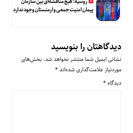
روسیه: هیچ مناقشه‌ای بین سازمان
پیمان امنیت جمعی و ارمنستان وجود ندارد
دیدگاهتان را بنویسید
نشانی ایمیل شما منتشر نخواهد شد.
بخش‌های
موردنیاز علامت‌گذاری شده‌اند
*
دیدگاه
*