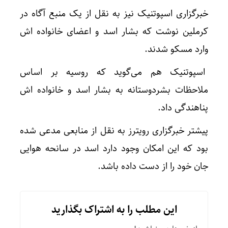
خبرگزاری اسپوتنیک نیز به نقل از یک منبع آگاه در
کرملین نوشت که بشار اسد و اعضای خانواده اش
وارد مسکو شدند.
اسپوتنیک هم می‌گوید که روسیه بر اساس
ملاحظات بشردوستانه به بشار اسد و‌ خانواده اش
پناهندگی داد.
پیشتر خبرگزاری رویترز به نقل از منابعی مدعی شده
بود که این امکان وجود دارد اسد در سانحه هوایی
جان خود را از دست داده باشد.
این مطلب را به اشتراک بگذارید