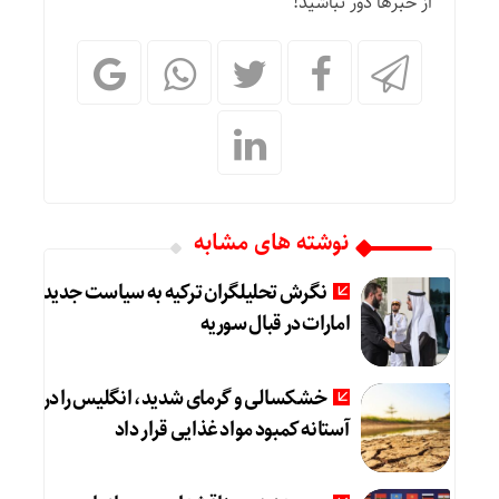
از خبرها دور نباشید!
نوشته های مشابه
نگرش تحلیلگران ترکیه به سیاست جدید
امارات در قبال سوریه
خشکسالی و گرمای شدید، انگلیس را در
آستانه کمبود مواد غذایی قرار داد