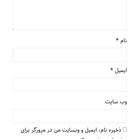
نام
*
ایمیل
*
وب‌ سایت
ذخیره نام، ایمیل و وبسایت من در مرورگر برای