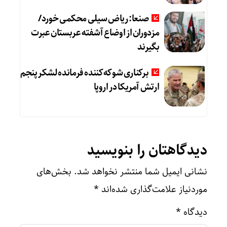
صنعا: ریاض سیلی محکمی خورد/
مزدوران از اوضاع آشفته عربستان عبرت
بگیرند
برکناری شوکه‌کننده فرمانده لشکر پنجم
ارتش آمریکا در اروپا
دیدگاهتان را بنویسید
نشانی ایمیل شما منتشر نخواهد شد.
بخش‌های
موردنیاز علامت‌گذاری شده‌اند
*
دیدگاه
*