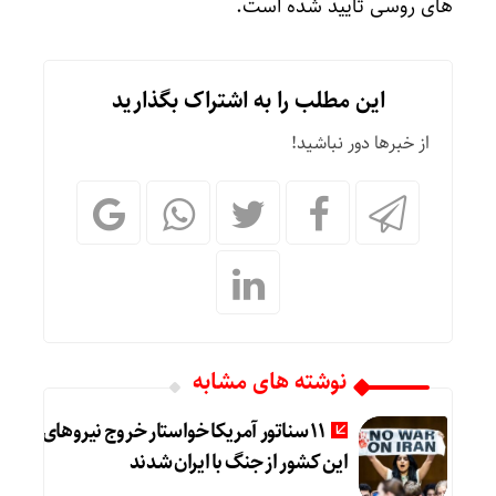
های روسی تایید شده است.
این مطلب را به اشتراک بگذارید
از خبرها دور نباشید!
نوشته های مشابه
11 سناتور آمریکا خواستار خروج نیروهای
این کشور از جنگ با ایران شدند