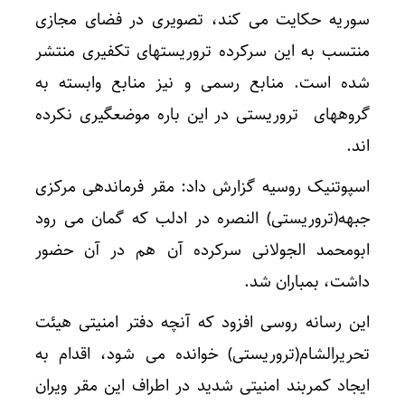
سوریه حکایت می کند، تصویری در فضای مجازی
منتسب به این سرکرده تروریستهای تکفیری منتشر
شده است. منابع رسمی و نیز منابع وابسته به
گروههای تروریستی در این باره موضعگیری نکرده
اند.
اسپوتنیک روسیه گزارش داد: مقر فرماندهی مرکزی
جبهه(تروریستی) النصره در ادلب که گمان می رود
ابومحمد الجولانی سرکرده آن هم در آن حضور
داشت، بمباران شد.
این رسانه روسی افزود که آنچه دفتر امنیتی هیئت
تحریرالشام(تروریستی) خوانده می شود، اقدام به
ایجاد کمربند امنیتی شدید در اطراف این مقر ویران