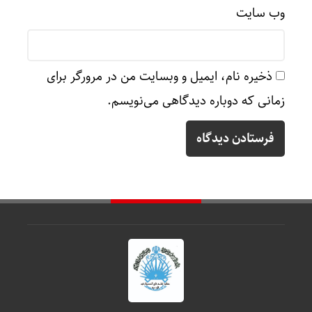
وب‌ سایت
ذخیره نام، ایمیل و وبسایت من در مرورگر برای
زمانی که دوباره دیدگاهی می‌نویسم.