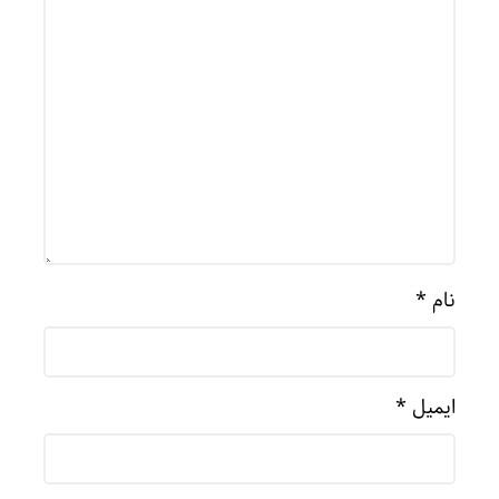
نام
*
ایمیل
*