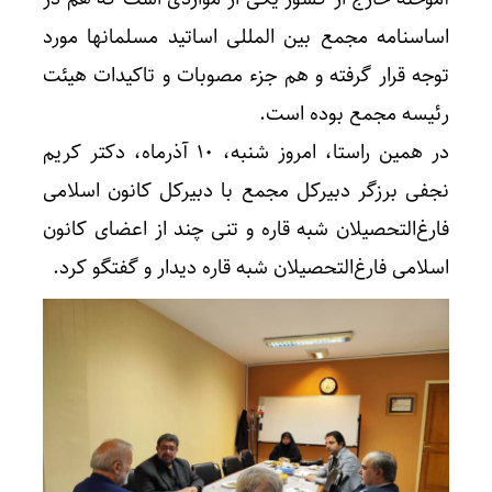
اساسنامه مجمع بین المللی اساتید مسلمانها مورد
توجه قرار گرفته و هم جزء مصوبات و تاکیدات هیئت
رئیسه مجمع بوده است.
در همین راستا، امروز شنبه، ۱۰ آذرماه، دکتر کریم
نجفی برزگر دبیرکل مجمع با دبیرکل کانون اسلامی
فارغ‌التحصیلان شبه قاره و تنی چند از اعضای کانون
اسلامی فارغ‌التحصیلان شبه قاره دیدار و گفتگو کرد.