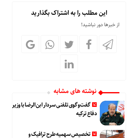
این مطلب را به اشتراک بگذارید
از خبرها دور نباشید!
نوشته های مشابه
گفت‌وگوی تلفنی سردار ابن‌الرضا با وزیر
دفاع ترکیه
تخصیص سهمیه طرح ترافیک و