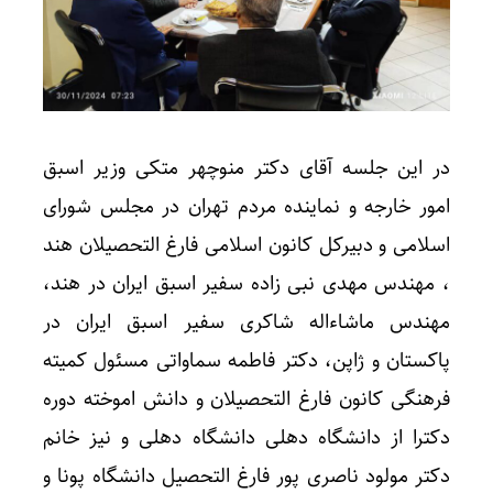
در این جلسه آقای دکتر منوچهر متکی وزیر اسبق
امور خارجه و نماینده مردم تهران در مجلس شورای
اسلامی و دبیرکل کانون اسلامی فارغ التحصیلان هند
، مهندس مهدی نبی زاده سفیر اسبق ایران در هند،
مهندس ماشاءاله شاکری سفیر اسبق ایران در
پاکستان و ژاپن، دکتر فاطمه سماواتی مسئول کمیته
فرهنگی کانون فارغ التحصیلان و دانش اموخته دوره
دکترا از دانشگاه دهلی دانشگاه دهلی و نیز خانم
دکتر مولود ناصری پور فارغ التحصیل دانشگاه پونا و