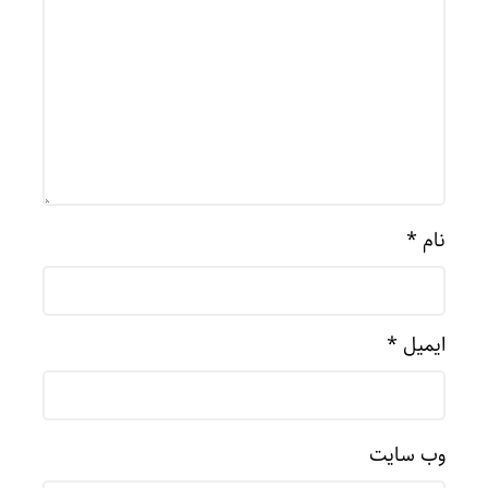
نام
*
ایمیل
*
وب‌ سایت