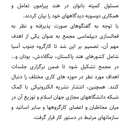
مسئول کمیته بانوان در هند پیرامون تعامل و
همکاری دوسویه دیدگاههای خود را بیان کردند.
با توجه به گفتگوهای صورت پذیرفته و نظر به
فعالسازی دیپلماسی مجمع به عنوان یکی از اهدف
مهم آن، تصمیم بر این شد تا کارگروه جنوب آسیا
شامل کشورهای هند پاکستان، بنگلادش، بوتان و…
در مجمع تشکیل شود تا ضمن برگزاری جلسات
اهداف مورد نطر در حوزه های کاری مختلف را دنبال
کنند. همچنین، انتشار نشریه الکترونیکی با کمک
شبکه دانشگاههای مجازی جهان اسلام و توزیع آن در
میان مخاطبان و اعضای کارگروهها و سایر اساتید و
سازمانهای مرتبط در دستور کار قرار گرفت.