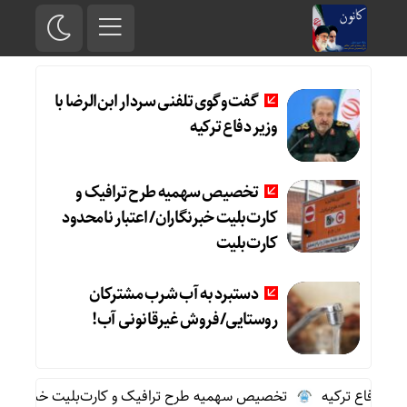
گفت‌وگوی تلفنی سردار ابن‌الرضا با
وزیر دفاع ترکیه
تخصیص سهمیه طرح ترافیک و
کارت‌بلیت خبرنگاران/ اعتبار نامحدود
کارت‌بلیت
دستبرد به آب شرب مشترکان
روستایی/فروش غیرقانونی آب!
 دفاع ترکیه
تخصیص سهمیه طرح ترافیک و کارت‌بلیت خبرنگاران/ اعت