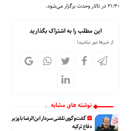
۲۱:۳۰ در تالار وحدت برگزار می‌شود.
این مطلب را به اشتراک بگذارید
از خبرها دور نباشید!
نوشته های مشابه
گفت‌وگوی تلفنی سردار ابن‌الرضا با وزیر
دفاع ترکیه