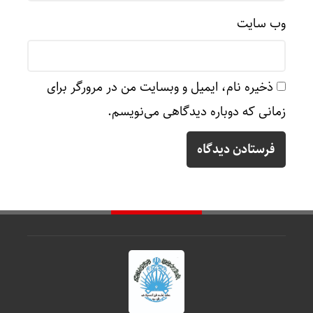
وب‌ سایت
ذخیره نام، ایمیل و وبسایت من در مرورگر برای
زمانی که دوباره دیدگاهی می‌نویسم.