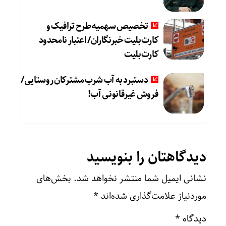
تخصیص سهمیه طرح ترافیک و
کارت‌بلیت خبرنگاران/ اعتبار نامحدود
کارت‌بلیت
دستبرد به آب شرب مشترکان روستایی/
فروش غیرقانونی آب!
دیدگاهتان را بنویسید
نشانی ایمیل شما منتشر نخواهد شد.
بخش‌های
موردنیاز علامت‌گذاری شده‌اند
*
دیدگاه
*