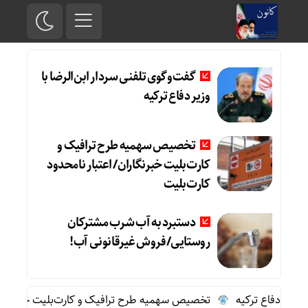
گفت‌وگوی تلفنی سردار ابن‌الرضا با
وزیر دفاع ترکیه
تخصیص سهمیه طرح ترافیک و
کارت‌بلیت خبرنگاران/ اعتبار نامحدود
کارت‌بلیت
دستبرد به آب شرب مشترکان
روستایی/فروش غیرقانونی آب!
یر دفاع ترکیه
تخصیص سهمیه طرح ترافیک و کارت‌بلیت خبرنگاران/ ا