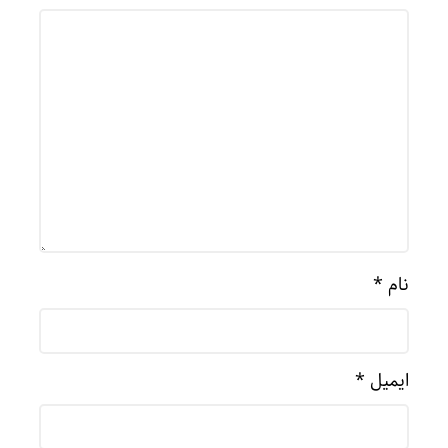
نام
*
ایمیل
*