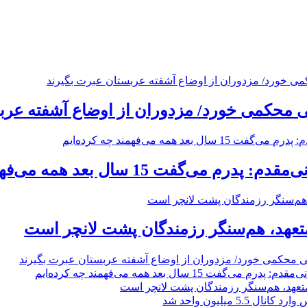
 محکمی خورد/ مزدوران از اوضاع آشفته عرب
ی‌گفت 15 سال بعد همه می‌فهمند چه کرده‌ایم
 متعهد، هم‌سنگر رزمندگان پشت لانچر است
 محکمی خورد/ مزدوران از اوضاع آشفته عربستان عبرت بگیرند
ی‌گفت 15 سال بعد همه می‌فهمند چه کرده‌ایم
 متعهد، هم‌سنگر رزمندگان پشت لانچر است
5.5 میلیون واحد شد