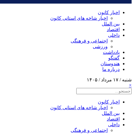
اخبار کانون
اخبار شاخه های استانی کانون
بین الملل
اقتصاد
داخلی
اجتماعی و فرهنگی
ورزشی
یادداشت
گفتگو
هندوستان
درباره ما
شنبه / ۱۷ مرداد / ۱۴۰۵
×
اخبار کانون
اخبار شاخه های استانی کانون
بین الملل
اقتصاد
داخلی
اجتماعی و فرهنگی