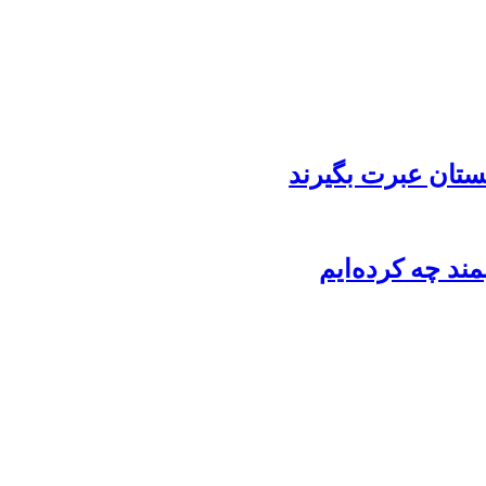
ستان عبرت بگیرند