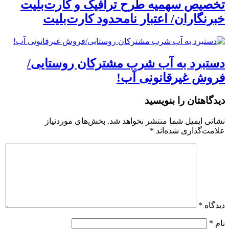
تخصیص سهمیه طرح ترافیک و کارت‌بلیت
خبرنگاران/ اعتبار نامحدود کارت‌بلیت
دستبرد به آب شرب مشترکان روستایی/
فروش غیرقانونی آب!
دیدگاهتان را بنویسید
نشانی ایمیل شما منتشر نخواهد شد.
بخش‌های موردنیاز
علامت‌گذاری شده‌اند
*
دیدگاه
*
نام
*