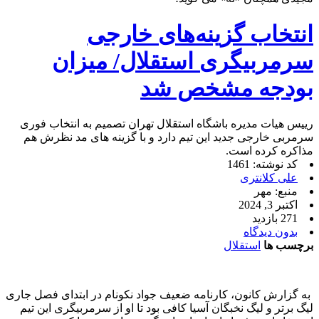
انتخاب گزینه‌های خارجی
سرمربیگری استقلال/ میزان
بودجه مشخص شد
رییس هیات مدیره باشگاه استقلال تهران تصمیم به انتخاب فوری
سرمربی خارجی جدید این تیم دارد و با گزینه های مد نظرش هم
مذاکره کرده است.
کد نوشته: 1461
علی کلانتری
منبع: مهر
اکتبر 3, 2024
271 بازدید
بدون دیدگاه
برچسب ها
استقلال
به گزارش کانون، کارنامه ضعیف جواد نکونام در ابتدای فصل جاری
لیگ برتر و لیگ نخبگان آسیا کافی بود تا او از سرمربیگری این تیم