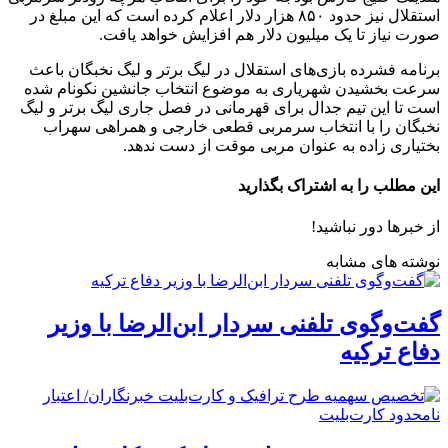
استقلال نیز حدود ۸۵۰ هزار دلار اعلام کرده است که این مبلغ در
صورت نیاز تا یک میلیون دلار هم افزایش خواهد یافت.
برنامه فشرده بازی‌های استقلال در لیگ برتر و لیگ نخبگان باعث
سرعت بخشیدن شهریاری به موضوع انتخاب جانشین نکونام شده
است تا این تیم جدال برای قهرمانی در فصل جاری لیگ برتر و لیگ
نخبگان را با انتخاب سرمربی قطعی خارجی و همراهی سهراب
بختیاری زاده به عنوان مربی موقت از دست ندهد.
این مطلب را به اشتراک بگذارید
از خبرها دور نباشید!
نوشته های مشابه
گفت‌وگوی تلفنی سردار ابن‌الرضا با وزیر
دفاع ترکیه