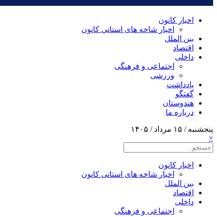
اخبار کانون
اخبار شاخه های استانی کانون
بین الملل
اقتصاد
داخلی
اجتماعی و فرهنگی
ورزشی
یادداشت
گفتگو
هندوستان
درباره ما
پنجشنبه / ۱۵ مرداد / ۱۴۰۵
×
اخبار کانون
اخبار شاخه های استانی کانون
بین الملل
اقتصاد
داخلی
اجتماعی و فرهنگی