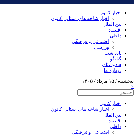
اخبار کانون
اخبار شاخه های استانی کانون
بین الملل
اقتصاد
داخلی
اجتماعی و فرهنگی
ورزشی
یادداشت
گفتگو
هندوستان
درباره ما
پنجشنبه / ۱۵ مرداد / ۱۴۰۵
×
اخبار کانون
اخبار شاخه های استانی کانون
بین الملل
اقتصاد
داخلی
اجتماعی و فرهنگی