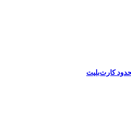
حدود کارت‌بلیت