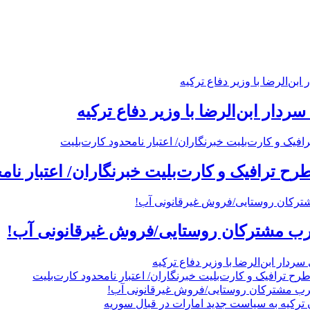
ردار ابن‌الرضا با وزیر دفاع ترکیه
 ترافیک و کارت‌بلیت خبرنگاران/ اعتبار نام
رب مشترکان روستایی/فروش غیرقانونی آب!
ردار ابن‌الرضا با وزیر دفاع ترکیه
 ترافیک و کارت‌بلیت خبرنگاران/ اعتبار نامحدود کارت‌بلیت
رب مشترکان روستایی/فروش غیرقانونی آب!
ترکیه به سیاست جدید امارات در قبال سوریه