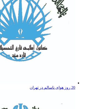
20 روز هوای ناسالم در تهران