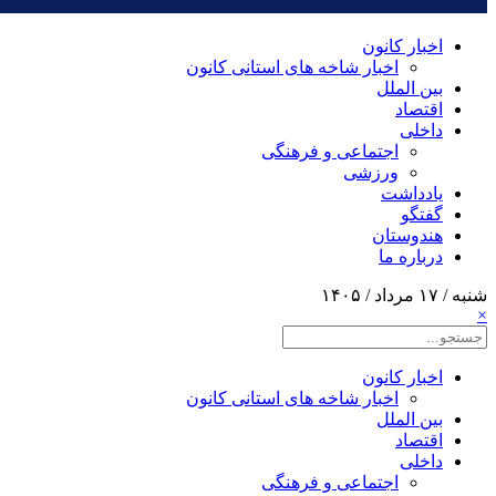
اخبار کانون
اخبار شاخه های استانی کانون
بین الملل
اقتصاد
داخلی
اجتماعی و فرهنگی
ورزشی
یادداشت
گفتگو
هندوستان
درباره ما
شنبه / ۱۷ مرداد / ۱۴۰۵
×
اخبار کانون
اخبار شاخه های استانی کانون
بین الملل
اقتصاد
داخلی
اجتماعی و فرهنگی