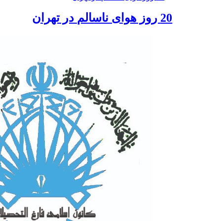
20 روز هوای ناسالم در تهران