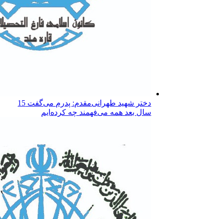
دختر شهید طهرانی‌مقدم: پدرم می‌گفت 15
سال بعد همه می‌فهمند چه کرده‌ایم