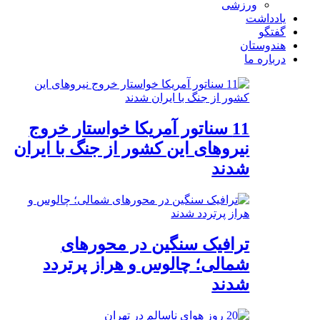
ورزشی
یادداشت
گفتگو
هندوستان
درباره ما
11 سناتور آمریکا خواستار خروج
نیروهای این کشور از جنگ با ایران
شدند
ترافیک سنگین در محورهای
شمالی؛ چالوس و هراز پرتردد
شدند