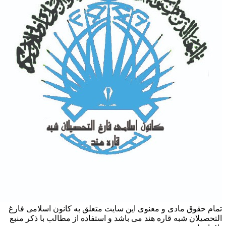
تمام حقوق مادی و معنوی این سایت متعلق به کانون اسلامی فارغ
التحصیلان شبه قاره هند می باشد و استفاده از مطالب با ذکر منبع