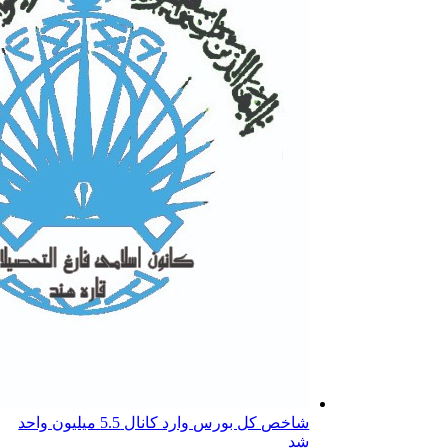
شاخص کل بورس وارد کانال 5.5 میلیون واحد
شد