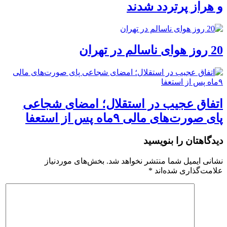
و هراز پرتردد شدند
20 روز هوای ناسالم در تهران
اتفاق عجیب در استقلال؛ امضای شجاعی
پای صورت‌های مالی ٩ماه پس از استعفا
دیدگاهتان را بنویسید
نشانی ایمیل شما منتشر نخواهد شد.
بخش‌های موردنیاز
علامت‌گذاری شده‌اند
*