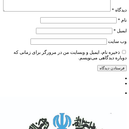
دیدگاه
*
نام
*
ایمیل
*
وب‌ سایت
ذخیره نام، ایمیل و وبسایت من در مرورگر برای زمانی که
دوباره دیدگاهی می‌نویسم.