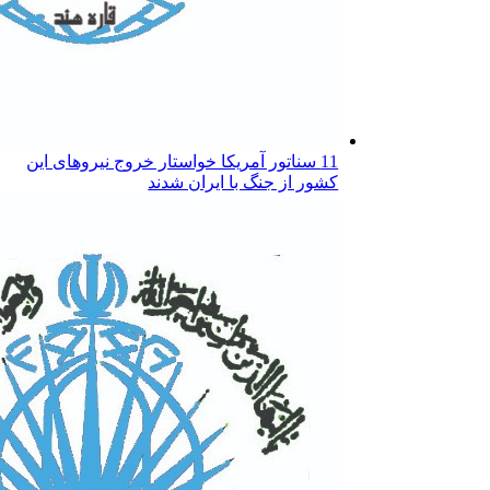
11 سناتور آمریکا خواستار خروج نیروهای این
کشور از جنگ با ایران شدند