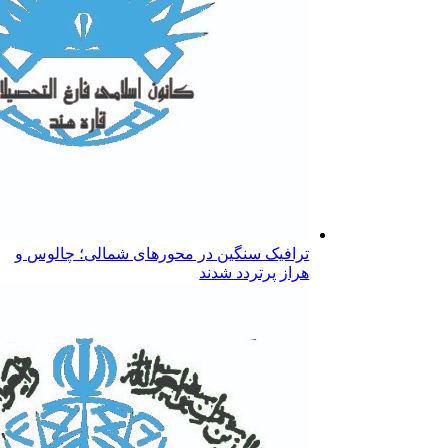
ترافیک سنگین در محورهای شمالی؛ چالوس و
هراز پرتردد شدند