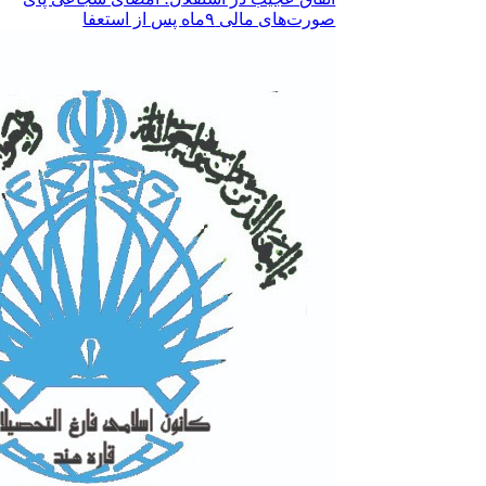
صورت‌های مالی ٩ماه پس از استعفا