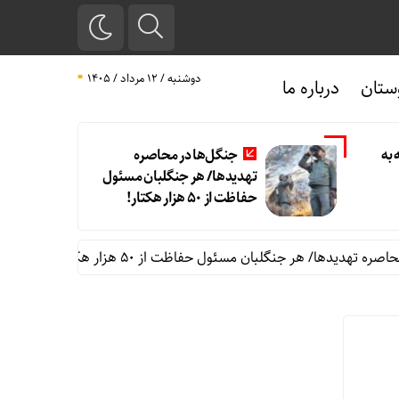
دوشنبه / ۱۲ مرداد / ۱۴۰۵
ستان
درباره ما
 به
جنگل‌ها در محاصره
تهدیدها/ هر جنگلبان مسئول
حفاظت از 50 هزار هکتار!
 تهدیدها/ هر جنگلبان مسئول حفاظت از 50 هزار هکتار!
بلومبر