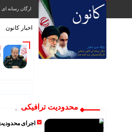
ارگان رسانه ای ک
اخبار کانون
ا
محدودیت ترافیکی
اجرای محدودیت‌های ترافیکی ۶ روز