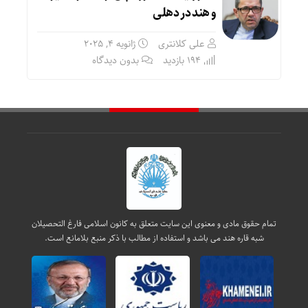
و هند در دهلی
علی کلانتری
ژانویه 4, 2025
194 بازدید
بدون دیدگاه
تمام حقوق مادی و معنوی این سایت متعلق به کانون اسلامی فارغ التحصیلان
شبه قاره هند می باشد و استفاده از مطالب با ذکر منبع بلامانع است.