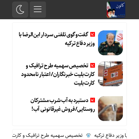
گفت‌وگوی تلفنی سردار ابن‌الرضا با
وزیر دفاع ترکیه
تخصیص سهمیه طرح ترافیک و
کارت‌بلیت خبرنگاران/ اعتبار نامحدود
کارت‌بلیت
دستبرد به آب شرب مشترکان
روستایی/فروش غیرقانونی آب!
ضا با وزیر دفاع ترکیه
تخصیص سهمیه طرح ترافیک و کارت‌بلیت خبرنگ