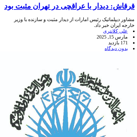
قرقاش: دیدار با عراقچی در تهران مثبت بود
مشاور دیپلماتیک رئیس امارات از دیدار مثبت و سازنده با وزیر
خارجه ایران خبر داد.
علی کلانتری
مارس 15, 2025
171 بازدید
بدون دیدگاه