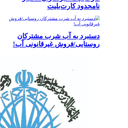
نامحدود کارت‌بلیت
دستبرد به آب شرب مشترکان
روستایی/فروش غیرقانونی آب!