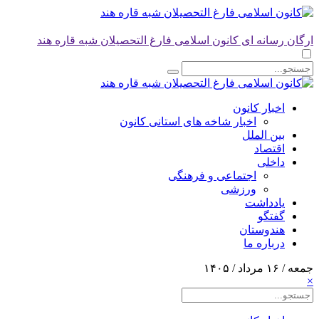
ارگان رسانه ای کانون اسلامی فارغ التحصیلان شبه قاره هند
اخبار کانون
اخبار شاخه های استانی کانون
بین الملل
اقتصاد
داخلی
اجتماعی و فرهنگی
ورزشی
یادداشت
گفتگو
هندوستان
درباره ما
جمعه / ۱۶ مرداد / ۱۴۰۵
×