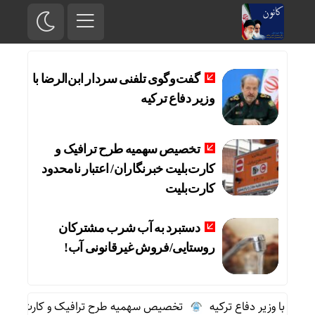
گفت‌وگوی تلفنی سردار ابن‌الرضا با
وزیر دفاع ترکیه
تخصیص سهمیه طرح ترافیک و
کارت‌بلیت خبرنگاران/ اعتبار نامحدود
کارت‌بلیت
دستبرد به آب شرب مشترکان
روستایی/فروش غیرقانونی آب!
رضا با وزیر دفاع ترکیه
تخصیص سهمیه طرح ترافیک و کارت‌بلیت خبرن