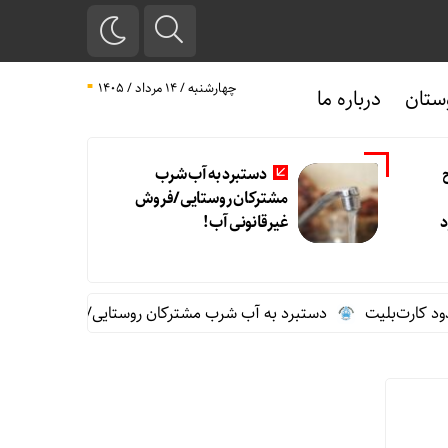
چهارشنبه / ۱۴ مرداد / ۱۴۰۵
ستان
درباره ما
دستبرد به آب شرب
مشترکان روستایی/فروش
د
غیرقانونی آب!
 کارت‌بلیت
دستبرد به آب شرب مشترکان روستایی/فروش غیرقانونی