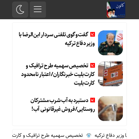
گفت‌وگوی تلفنی سردار ابن‌الرضا با
وزیر دفاع ترکیه
تخصیص سهمیه طرح ترافیک و
کارت‌بلیت خبرنگاران/ اعتبار نامحدود
کارت‌بلیت
دستبرد به آب شرب مشترکان
روستایی/فروش غیرقانونی آب!
ضا با وزیر دفاع ترکیه
تخصیص سهمیه طرح ترافیک و کارت‌بلیت خبرنگ