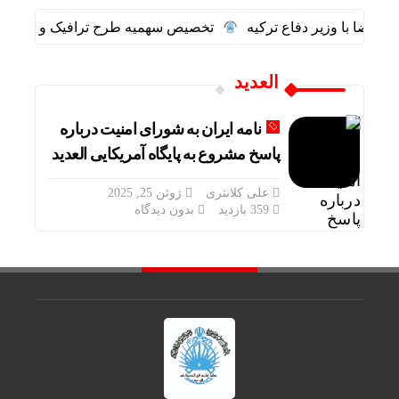
الرضا با وزیر دفاع ترکیه
تخصیص سهمیه طرح ترافیک و کارت‌بلیت
العدید
نامه ایران به شورای امنیت درباره
پاسخ مشروع به پایگاه آمریکایی العدید
علی کلانتری
ژوئن 25, 2025
359 بازدید
بدون دیدگاه