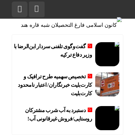
گفت‌وگوی تلفنی سردار ابن‌الرضا با
وزیر دفاع ترکیه
تخصیص سهمیه طرح ترافیک و
کارت‌بلیت خبرنگاران/ اعتبار نامحدود
کارت‌بلیت
دستبرد به آب شرب مشترکان
روستایی/فروش غیرقانونی آب!