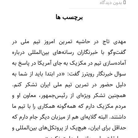
بدون دیدگاه
برچسب ها
مهدی تاج در حاشیه تمرین امروز تیم ملی در
گفت‌وگو با خبرنگاران رسانه‌های بین‌المللی درباره
آماده‌سازی تیم در مکزیک به جای آمریکا در پاسخ به
سوال خبرنگار رویترز گفت: «در ابتدا باید از شما به
دلیل حضور در تمرین تیم ملی ایران تشکر کنم.
همچنین تشکر ویژه‌ای از رئیس‌جمهور، معاون او و
مردم مکزیک دارم که همه‌گونه همکاری را با تیم ما
داشتند. البته گلایه‌ای هم از میزبان دیگر جام دارم که
حداقل برای ایران، هیچ‌یک از پروتکل‌های بین‌المللی و