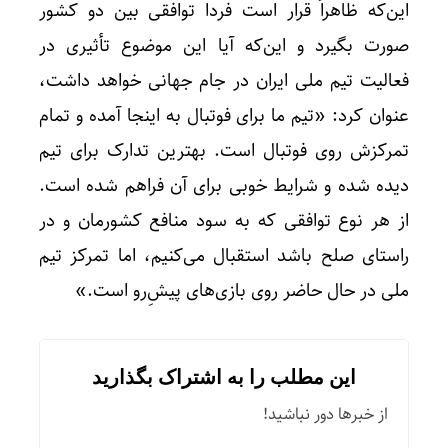
این‌که ظاهراً قرار است فردا توافقی بین دو کشور
صورت بگیرد و این‌که آیا این موضوع تأثیری در
فعالیت تیم ملی ایران در جام جهانی خواهد داشت،
عنوان کرد: «تیم ما برای فوتبال به اینجا آمده و تمام
تمرکزش روی فوتبال است. بهترین تدارک برای تیم
دیده شده و شرایط خوبی برای آن فراهم شده است.
از هر نوع توافقی که به سود منافع کشورمان و در
راستای صلح باشد استقبال می‌کنیم، اما تمرکز تیم
ملی در حال حاضر روی بازی‌های پیشِ‌رو است.»
این مطلب را به اشتراک بگذارید
از خبرها دور نباشید!