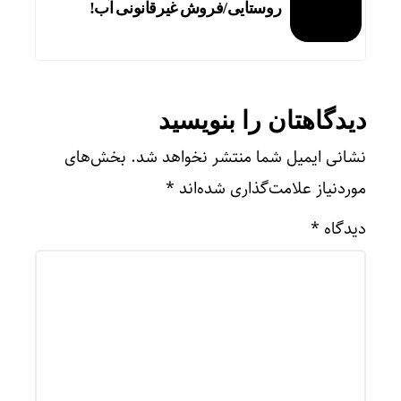
روستایی/فروش غیرقانونی آب!
دیدگاهتان را بنویسید
نشانی ایمیل شما منتشر نخواهد شد.
بخش‌های
موردنیاز علامت‌گذاری شده‌اند
*
دیدگاه
*