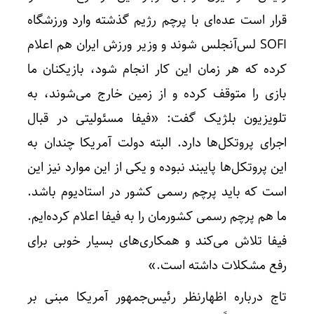
قرار است عده‌ای با پرچم رژیم گذشته وارد ورزشگاه
SOFI لس‌آنجلس شوند و وزیر ورزش ایران هم اعلام
کرده که هر زمان این کار انجام شود، بازیکنان ما
بازی را متوقف کرده و از زمین خارج می‌شوند، به
تلویزیون بلژیک گفت: «فیفا مسئولیتی در قبال
اجرای پروتکل‌ها دارد. البته دولت آمریکا چندان به
این پروتکل‌ها پایبند نبوده و یکی از این موارد نیز این
است که باید پرچم رسمی کشور در استادیوم باشد.
ما هم پرچم رسمی کشورمان را به فیفا اعلام کرده‌ایم.
فیفا تلاش می‌کند و همکاری‌های بسیار خوبی برای
رفع مشکلات داشته است.»
تاج درباره اظهارنظر رئیس‌جمهور آمریکا مبنی بر