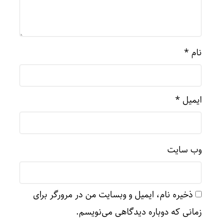
نام
*
ایمیل
*
وب‌ سایت
ذخیره نام، ایمیل و وبسایت من در مرورگر برای
زمانی که دوباره دیدگاهی می‌نویسم.