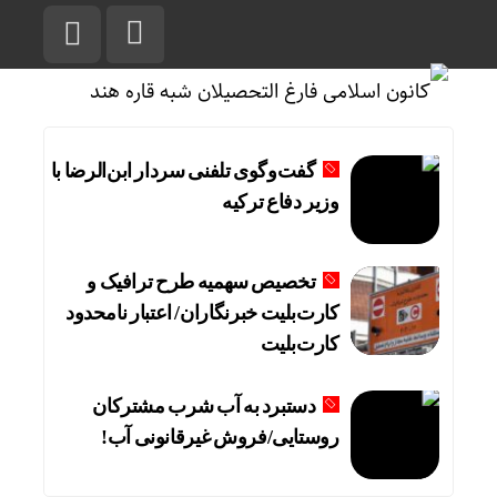
گفت‌وگوی تلفنی سردار ابن‌الرضا با
وزیر دفاع ترکیه
تخصیص سهمیه طرح ترافیک و
کارت‌بلیت خبرنگاران/ اعتبار نامحدود
کارت‌بلیت
دستبرد به آب شرب مشترکان
روستایی/فروش غیرقانونی آب!