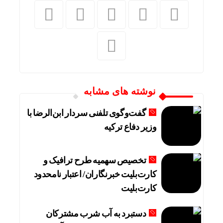
نوشته های مشابه
گفت‌وگوی تلفنی سردار ابن‌الرضا با
وزیر دفاع ترکیه
تخصیص سهمیه طرح ترافیک و
کارت‌بلیت خبرنگاران/ اعتبار نامحدود
کارت‌بلیت
دستبرد به آب شرب مشترکان