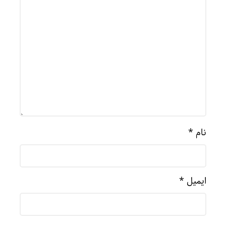
نام
*
ایمیل
*