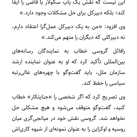
این نیست که نقش یک پاپ سکولار یا قاضی را ایفا
کند؛ بلکه دبیرکل برای حل مشکلات وجود دارد.»
وی افزود: «من به یک دبیرکل عمل‌گرا اعتقاد دارم،
نه دبیرکلی که دیگران را متهم می‌کند.»
رافائل گروسی خطاب به نمایندگان رسانه‌های
بین‌المللی تأکید کرد که او به عنوان نماینده ارشد
سازمان ملل، باید گفت‌وگو با چهره‌های عالی‌رتبه
سیاسی را حفظ کند.
وی تصریح کرد که اگر شخصی را «جنایتکار» خطاب
کنید، گفت‌وگو متوقف می‌شود و هیچ مشکلی حل
نخواهد شد. گروسی نقش خود در میانجی‌گری میان
روسیه و اوکراین را به عنوان نمونه‌ای از شیوه کاری‌اش