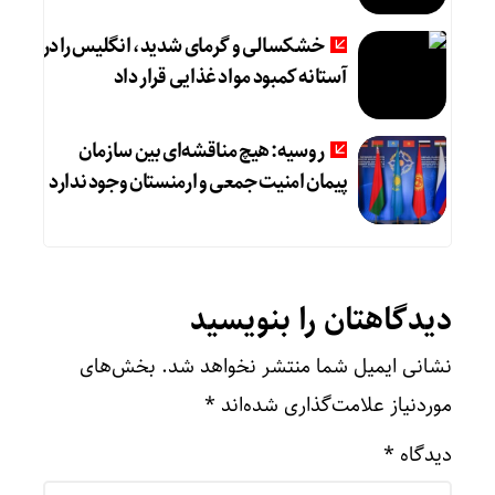
خشکسالی و گرمای شدید، انگلیس را در
آستانه کمبود مواد غذایی قرار داد
روسیه: هیچ مناقشه‌ای بین سازمان
پیمان امنیت جمعی و ارمنستان وجود ندارد
دیدگاهتان را بنویسید
نشانی ایمیل شما منتشر نخواهد شد.
بخش‌های
موردنیاز علامت‌گذاری شده‌اند
*
دیدگاه
*