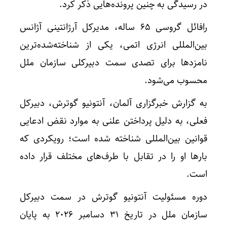
در رسیدگی به چنین پرونده‌هایی ذکر کرد.
رافائل گروسی 65 ساله، مدیرکل آرژانتینی آژانس
بین‌المللی انرژی اتمی، یکی از شناخته‌شده‌ترین
نامزدها برای تصدی سمت دبیرکلی سازمان ملل
محسوب می‌شود.
به گزارش خبرگزاری آلمان، آنتونیو گوترش، دبیرکل
فعلی، به دلیل پرداختن علنی به موارد نقض ادعایی
قوانین بین‌المللی شناخته شده است؛ رویکردی که
بارها او را در تقابل با طرف‌های مختلف قرار داده
است.
دوره مسئولیت آنتونیو گوترش در سمت دبیرکل
سازمان ملل در تاریخ 31 دسامبر 2026 به پایان