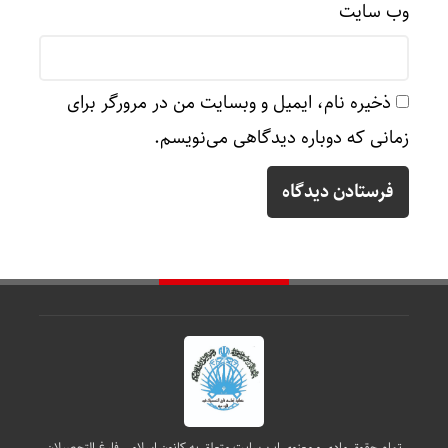
وب‌ سایت
ذخیره نام، ایمیل و وبسایت من در مرورگر برای
زمانی که دوباره دیدگاهی می‌نویسم.
تمام حقوق مادی و معنوی این سایت متعلق به کانون اسلامی فارغ التحصیلان