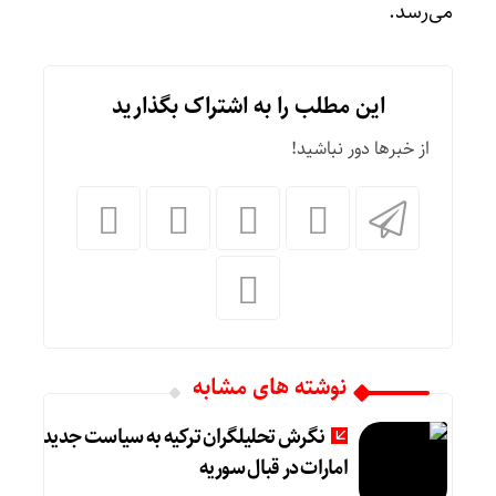
می‌رسد.
این مطلب را به اشتراک بگذارید
از خبرها دور نباشید!
نوشته های مشابه
نگرش تحلیلگران ترکیه به سیاست جدید
امارات در قبال سوریه