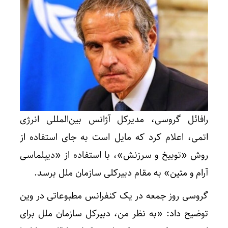
رافائل گروسی، مدیرکل آژانس بین‌المللی انرژی
اتمی، اعلام کرد که مایل است به جای استفاده از
روش «توبیخ و سرزنش»، با استفاده از «دیپلماسی
آرام و متین» به مقام دبیرکلی سازمان ملل برسد.
گروسی روز جمعه در یک کنفرانس مطبوعاتی در وین
توضیح داد: «به نظر من، دبیرکل سازمان ملل برای