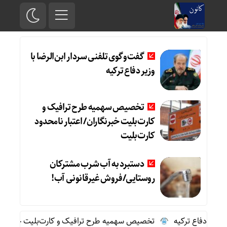
گفت‌وگوی تلفنی سردار ابن‌الرضا با
وزیر دفاع ترکیه
تخصیص سهمیه طرح ترافیک و
کارت‌بلیت خبرنگاران/ اعتبار نامحدود
کارت‌بلیت
دستبرد به آب شرب مشترکان
روستایی/فروش غیرقانونی آب!
یر دفاع ترکیه
تخصیص سهمیه طرح ترافیک و کارت‌بلیت خبرنگاران/ ا