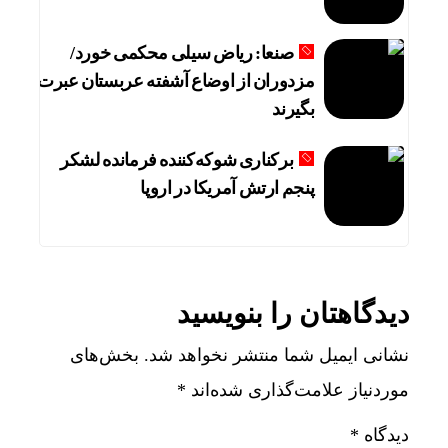
صنعا: ریاض سیلی محکمی خورد/
مزدوران از اوضاع آشفته عربستان عبرت
بگیرند
برکناری شوکه‌کننده فرمانده لشکر
پنجم ارتش آمریکا در اروپا
دیدگاهتان را بنویسید
نشانی ایمیل شما منتشر نخواهد شد.
بخش‌های
موردنیاز علامت‌گذاری شده‌اند
*
دیدگاه
*
شاخص کل 