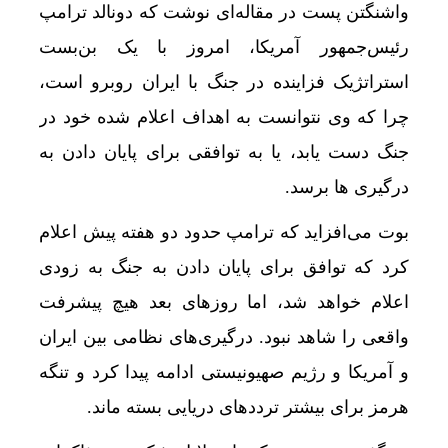
واشنگتن پست در مقاله‌ای نوشت که دونالد ترامپ
رئیس‌جمهور آمریکا، امروز با یک بن‌بست
ترافی
استراتژیک فزاینده در جنگ با ایران روبرو است،
چرا که وی نتوانست به اهداف اعلام شده خود در
جنگ دست یابد، یا به توافقی برای پایان دادن به
درگیری ها برسد.
بوت می‌افزاید که ترامپ حدود دو هفته پیش اعلام
کرد که توافق برای پایان دادن به جنگ به زودی
اعلام خواهد شد، اما روزهای بعد هیچ پیشرفت
واقعی را شاهد نبود. درگیری‌های نظامی بین ایران
و آمریکا و رژیم صهیونیستی ادامه پیدا کرد و تنگه
هرمز برای بیشتر ترددهای دریایی بسته ماند.