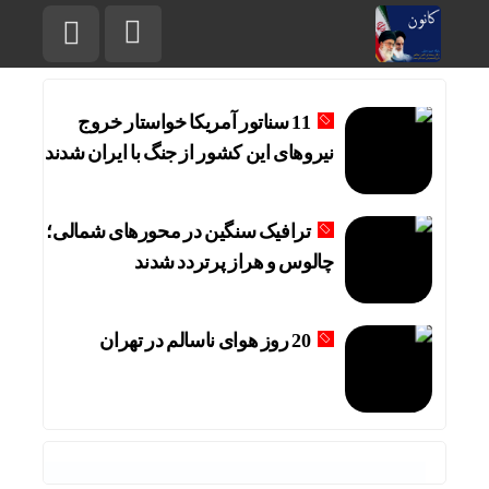
11 سناتور آمریکا خواستار خروج
نیروهای این کشور از جنگ با ایران شدند
ترافیک سنگین در محورهای شمالی؛
چالوس و هراز پرتردد شدند
20 روز هوای ناسالم در تهران
11 سناتور آمریکا خواستار خروج نیروهای این کشور از جنگ با ایران شدند