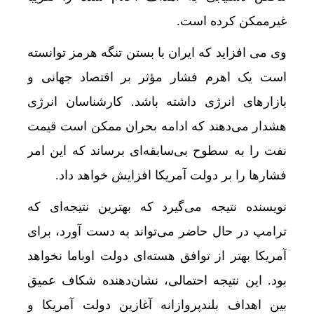
غیرممکن کرده است.
وی می افزاید که ایران با بستن تنگه هرمز توانسته
است یک اهرم فشار مؤثر بر اقتصاد جهانی و
بازارهای انرژی داشته باشد. کارشناسان انرژی
هشدار می‌دهند که ادامه بحران ممکن است قیمت
نفت را به سطوح بی‌سابقه‌ای برساند که این امر
فشارها را بر دولت آمریکا افزایش خواهد داد.
نویسنده نتیجه می‌گیرد که بهترین نتیجه‌ای که
دختر شهید 
ترامپ در حال حاضر می‌تواند به دست آورد، برای
آمریکا بهتر از توافق هسته‌ای دولت اوباما نخواهد
بود. این نتیجه احتمالی، نشان‌دهنده شکاف عمیق
بین اهداف بلندپروازانه‌ آغازین دولت آمریکا و