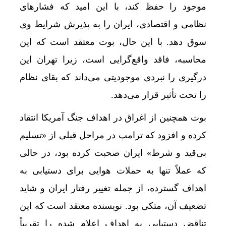
موجود را حفظ کند، با این امید که فشارهای
نظامی و اقتصادی، ایران را به پذیرش شرایط وی
سوق دهد. با این حال، بوت معتقد است که این
محاسبه، فاقد واقع‌گرایی است، زیرا تهران این
درگیری را نبردی موجودیتی می‌داند که بقای نظام
را تحت تأثیر قرار می‌دهد.
بوت همچنین از اغراق در اهداف جنگ آمریکا انتقاد
صنعا:
کرده و افزود که ترامپ در مراحل قبلی از «تسلیم
بی‌قید و شرط» ایران صحبت کرده بود، در حالی
که عملاً تنها به حملات هوایی برای دستیابی به
اهداف گسترده، از جمله تغییر رفتار ایران و شاید
تضعیف آن، متکی بود. نویسنده معتقد است که این
تناقض دستیابی به اهداف اعلام شده را تقریباً