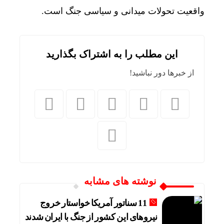
واقعیت تحولات میدانی و سیاسی جنگ است.
این مطلب را به اشتراک بگذارید
از خبرها دور نباشید!
نوشته های مشابه
اژه‌ا
11 سناتور آمریکا خواستار خروج
نیروهای این کشور از جنگ با ایران شدند