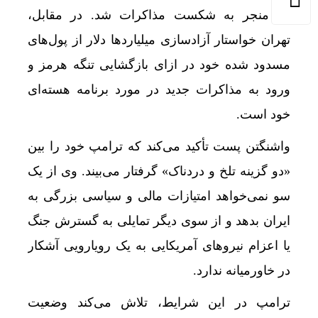
که منجر به شکست مذاکرات شد. در مقابل،
تهران خواستار آزادسازی میلیاردها دلار از پول‌های
مسدود شده خود در ازای بازگشایی تنگه هرمز و
ورود به مذاکرات جدید در مورد برنامه هسته‌ای
خود است.
اتفاق ع
واشنگتن پست تأکید می‌کند که ترامپ خود را بین
«دو گزینه تلخ و دردناک» گرفتار می‌بیند. وی از یک
سو نمی‌خواهد امتیازات مالی و سیاسی بزرگی به
ایران بدهد و از سوی دیگر تمایلی به گسترش جنگ
یا اعزام نیروهای آمریکایی به یک رویارویی آشکار
در خاورمیانه ندارد.
ترامپ در این شرایط، تلاش می‌کند وضعیت