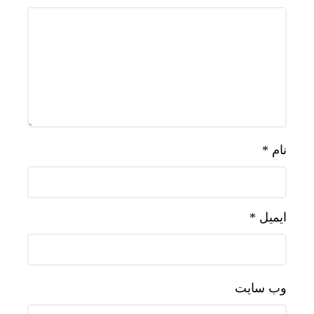
نام
*
ایمیل
*
وب‌ سایت