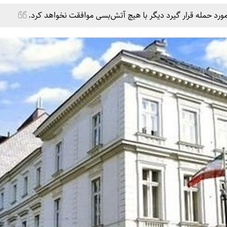
ورد حمله قرار گیرد دیگر با هیچ آتش‌بسی موافقت نخواهد کرد.