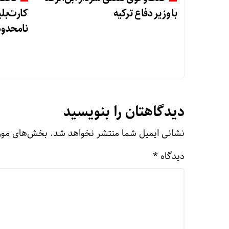
با وزیر دفاع ترکیه
کارت‌بلی
نامحدود
دیدگاهتان را بنویسید
نشانی ایمیل شما منتشر نخواهد شد.
بخش‌های مورد
دیدگاه
*