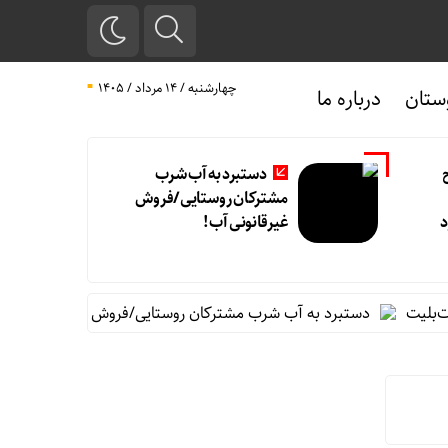
چهارشنبه / ۱۴ مرداد / ۱۴۰۵
ستان
درباره ما
دستبرد به آب شرب
مشترکان روستایی/فروش
د
غیرقانونی آب!
دستبرد به آب شرب مشترکان روستایی/فروش غیرقانونی آب!