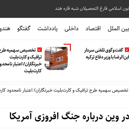
نون اسلامی فارغ التحصیلان شبه قاره هند
ین الملل
اقتصاد
داخلی
یادداشت
گفتگو
هندو
گفت‌وگوی تلفنی سردار
تخصیص سهمیه طرح
بن‌الرضا با وزیر دفاع ترکیه
ترافیک و کارت‌بلیت
خبرنگاران/ اعتبار نامحدو
کارت‌بلیت
 سهمیه طرح ترافیک و کارت‌بلیت خبرنگاران/ اعتبار نامحدود کارت‌بلیت
 وین درباره جنگ افروزی آمریکا