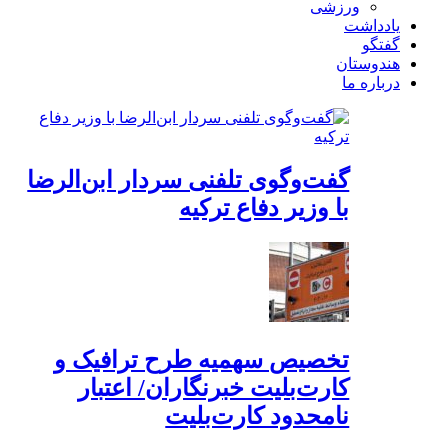
ورزشی
یادداشت
گفتگو
هندوستان
درباره ما
گفت‌وگوی تلفنی سردار ابن‌الرضا
با وزیر دفاع ترکیه
تخصیص سهمیه طرح ترافیک و
کارت‌بلیت خبرنگاران/ اعتبار
نامحدود کارت‌بلیت