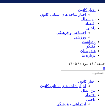
اخبار کانون
اخبار شاخه های استانی کانون
بین الملل
اقتصاد
داخلی
اجتماعی و فرهنگی
ورزشی
یادداشت
گفتگو
هندوستان
درباره ما
جمعه / ۱۶ مرداد / ۱۴۰۵
×
اخبار کانون
اخبار شاخه های استانی کانون
بین الملل
اقتصاد
داخلی
اجتماعی و فرهنگی