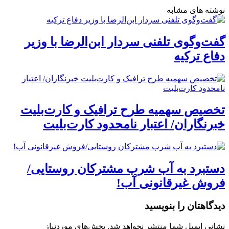
نوشته های مشابه
گفت‌وگوی تلفنی سردار ابن‌الرضا با وزیر
دفاع ترکیه
تخصیص سهمیه طرح ترافیک و کارت‌بلیت
خبرنگاران/ اعتبار نامحدود کارت‌بلیت
دستبرد به آب شرب مشترکان روستایی/
فروش غیرقانونی آب!
دیدگاهتان را بنویسید
نشانی ایمیل شما منتشر نخواهد شد.
بخش‌های موردنیاز