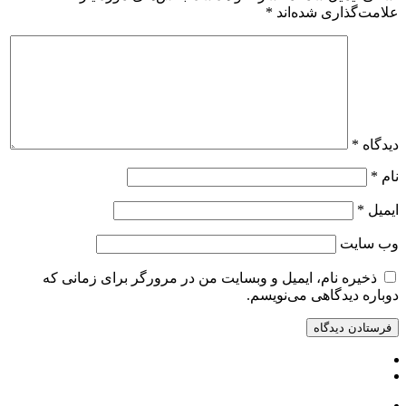
علامت‌گذاری شده‌اند
*
دیدگاه
*
نام
*
ایمیل
*
وب‌ سایت
ذخیره نام، ایمیل و وبسایت من در مرورگر برای زمانی که
دوباره دیدگاهی می‌نویسم.