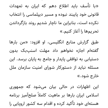
«با تأسف باید اطلاع دهم که ایران به تعهدات
قانونی خود پایبند نبوده و مسیر دیپلماسی را انتخاب
نکرده است، بنابراین ما ناچار شدیم روند بازگرداندن
تحریم‌ها را آغاز کنیم.»
طبق گزارش منابع انگلیسی، او افزود: «من بارها
گفته‌ام اجازه نخواهم داد مهلت اسنپ‌بک بدون
دستیابی به توافقی پایدار و جامع به پایان برسد. این
مسئله نباید از دستورکار شورای امنیت سازمان ملل
خارج شود.»
این اظهارات در حالی بیان می‌شود که جمهوری
اسلامی ایران بارها بر ماهیت کاملاً صلح‌آمیز برنامه
هسته‌ای خود تأکید کرده و اقدام سه کشور اروپایی را