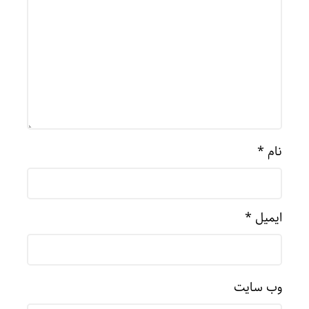
نام
*
ایمیل
*
وب‌ سایت