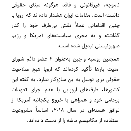
ناموجه، غیرقانونی و فاقد هرگونه مبنای حقوقی
دانسته است. مقامات ایران هشدار داده‌اند که اروپا با
چنین اقداماتی عملاً نقش بی‌طرف خود را کنار
گذاشته و به مجری سیاست‌های آمریکا و رژیم
صهیونیستی تبدیل شده است.
همچنین روسیه و چین به‌عنوان ۲ عضو دائم شورای
امنیت بارها تأکید کرده‌اند که اروپا هیچ صلاحیت
حقوقی برای توسل به این سازوکار ندارد. به گفته این
کشورها، طرف‌های اروپایی با عدم اجرای تعهدات
برجامی خود و همراهی با خروج یکجانبه آمریکا از
توافق هسته‌ای در سال ۲۰۱۸، اساساً مشروعیت
استفاده از مکانیسم ماشه را از دست داده‌اند.