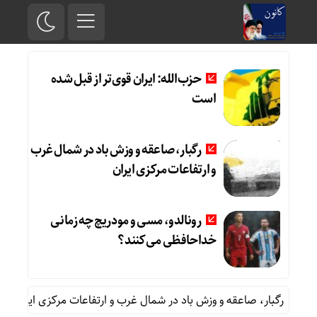
حزب‌الله: ایران قوی‌تر از قبل شده
است
رگبار، صاعقه و وزش باد در شمال غرب
و ارتفاعات مرکزی ایران
رونالدو، مسی و مودریچ چه زمانی
خداحافظی می‌کنند؟
رگبار، صاعقه و وزش باد در شمال غرب و ارتفاعات مرکزی ایران
ر