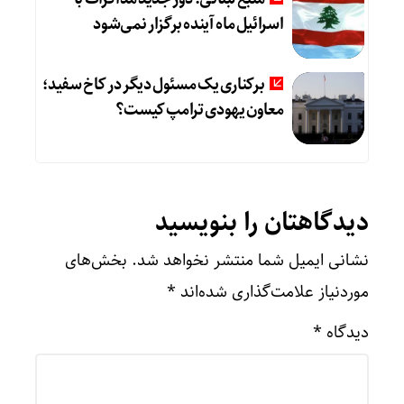
اسرائیل ماه آینده برگزار نمی‌شود
برکناری یک مسئول دیگر در کاخ سفید؛
معاون یهودی ترامپ کیست؟
دیدگاهتان را بنویسید
نشانی ایمیل شما منتشر نخواهد شد.
بخش‌های
موردنیاز علامت‌گذاری شده‌اند
*
دیدگاه
*