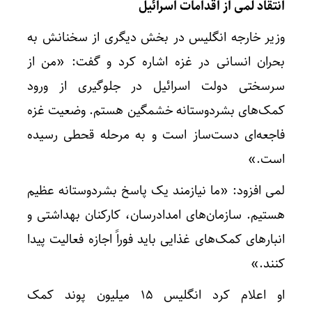
انتقاد لمی از اقدامات اسرائیل
وزیر خارجه انگلیس در بخش دیگری از سخنانش به
بحران انسانی در غزه اشاره کرد و گفت: «من از
سرسختی دولت اسرائیل در جلوگیری از ورود
کمک‌های بشردوستانه خشمگین هستم. وضعیت غزه
فاجعه‌ای دست‌ساز است و به مرحله قحطی رسیده
است.»
لمی افزود: «ما نیازمند یک پاسخ بشردوستانه عظیم
هستیم. سازمان‌های امدادرسان، کارکنان بهداشتی و
انبارهای کمک‌های غذایی باید فوراً اجازه فعالیت پیدا
کنند.»
او اعلام کرد انگلیس ۱۵ میلیون پوند کمک