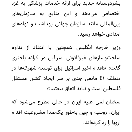
بشردوستانه جدید برای ارائه خدمات پزشکی به غزه
اختصاص می‌دهد و این منابع به سازمان‌های
بین‌المللی مانند سازمان جهانی بهداشت و نهادهای
امدادی خواهد رسید.
وزیر خارجه انگلیس همچنین با انتقاد از تداوم
ساخت‌وسازهای غیرقانونی اسرائیل در کرانه باختری
گفت: «اقدام اخیر اسرائیل برای توسعه شهرک‌ها در
منطقه E1 مانعی جدی بر سر ایجاد کشور مستقل
فلسطین است و نباید اتفاق بیفتد.»
سخنان لمی علیه ایران در حالی مطرح می‌شود که
ایران، روسیه و چین به‌طور یک‌صدا مشروعیت اقدام
اروپا را رد کرده‌اند.