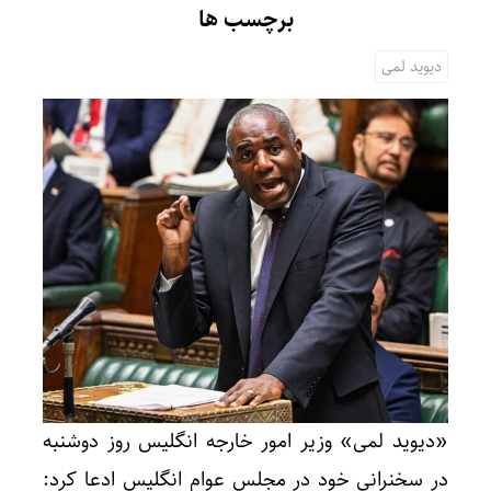
برچسب ها
دیوید لمی
«دیوید لمی» وزیر امور خارجه انگلیس روز دوشنبه
در سخنرانی خود در مجلس عوام انگلیس ادعا کرد: