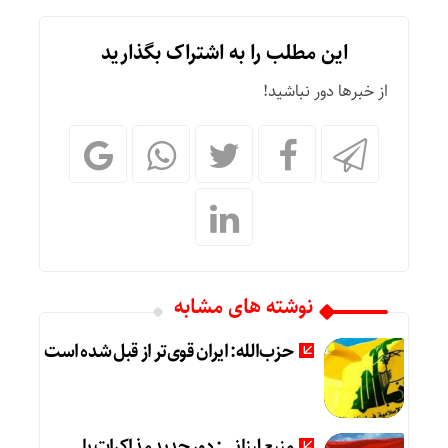
این مطلب را به اشتراک بگذارید
از خبرها دور نباشید!
نوشته های مشابه
حزب‌الله: ایران قوی‌تر از قبل شده است
منبع لبنانی: دور جدید مذاکرات با