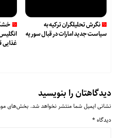
نگرش تحلیلگران ترکیه به
خشکس
سیاست جدید امارات در قبال سوریه
انگلیس ر
غذایی قر
دیدگاهتان را بنویسید
نشانی ایمیل شما منتشر نخواهد شد.
بخش‌های مورد
دیدگاه
*