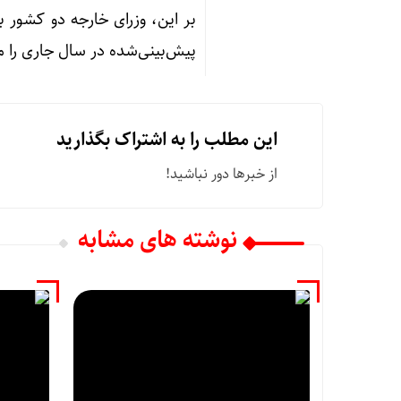
بر این، وزرای خارجه دو کشور 
پیش‌بینی‌شده در سال جاری را مو
این مطلب را به اشتراک بگذارید
از خبرها دور نباشید!
نوشته های مشابه