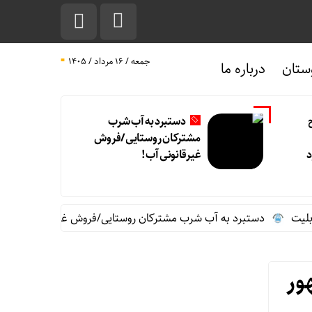
جمعه / ۱۶ مرداد / ۱۴۰۵
ستان
درباره ما
دستبرد به آب شرب
مشترکان روستایی/فروش
د
غیرقانونی آب!
دستبرد به آب شرب مشترکان روستایی/فروش غیرقانونی آب!
ن
ور