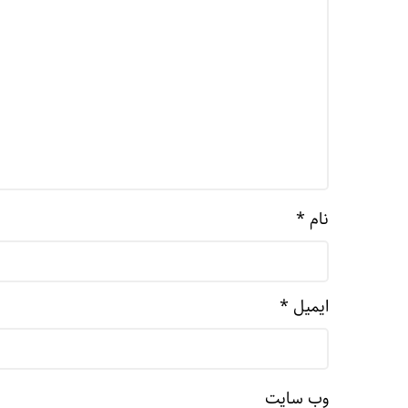
نام
*
ایمیل
*
وب‌ سایت