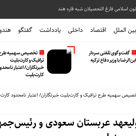
نون اسلامی فارغ التحصیلان شبه قاره هند
ین الملل
اقتصاد
داخلی
یادداشت
گفتگو
هندو
گفت‌وگوی تلفنی سردار
تخصیص سهمیه طرح
بن‌الرضا با وزیر دفاع ترکیه
ترافیک و کارت‌بلیت
خبرنگاران/ اعتبار نامحدو
کارت‌بلیت
سهمیه طرح ترافیک و کارت‌بلیت خبرنگاران/ اعتبار نامحدود کارت‌بلیت
ولیعهد عربستان سعودی و رئیس‌جمه