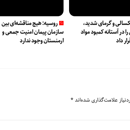
الی و گرمای شدید،
روسیه: هیچ مناقشه‌ای بین
ا در آستانه کمبود مواد
سازمان پیمان امنیت جمعی و
ار داد
ارمنستان وجود ندارد
نیاز علامت‌گذاری شده‌اند
*