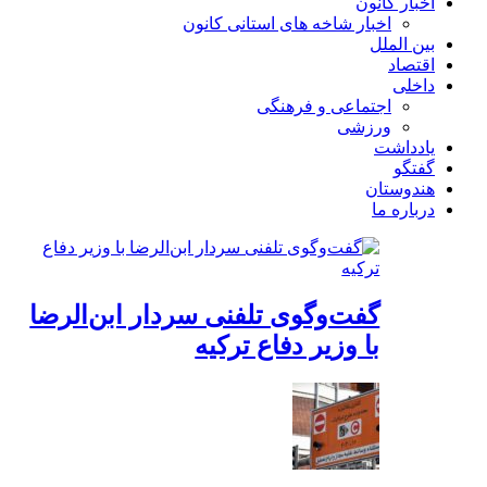
اخبار کانون
اخبار شاخه های استانی کانون
بین الملل
اقتصاد
داخلی
اجتماعی و فرهنگی
ورزشی
یادداشت
گفتگو
هندوستان
درباره ما
گفت‌وگوی تلفنی سردار ابن‌الرضا
با وزیر دفاع ترکیه