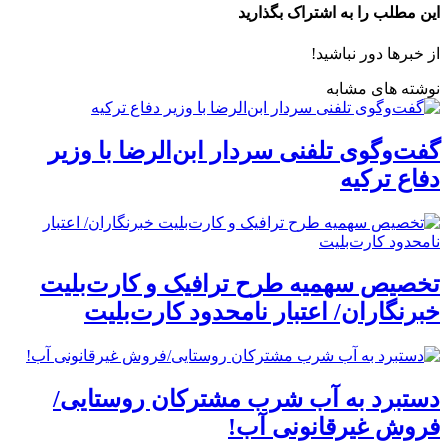
این مطلب را به اشتراک بگذارید
از خبرها دور نباشید!
نوشته های مشابه
گفت‌وگوی تلفنی سردار ابن‌الرضا با وزیر
دفاع ترکیه
تخصیص سهمیه طرح ترافیک و کارت‌بلیت
خبرنگاران/ اعتبار نامحدود کارت‌بلیت
دستبرد به آب شرب مشترکان روستایی/
فروش غیرقانونی آب!