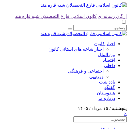
ارگان رسانه ای کانون اسلامی فارغ التحصیلان شبه قاره هند
اخبار کانون
اخبار شاخه های استانی کانون
بین الملل
اقتصاد
داخلی
اجتماعی و فرهنگی
ورزشی
یادداشت
گفتگو
هندوستان
درباره ما
پنجشنبه / ۱۵ مرداد / ۱۴۰۵
×