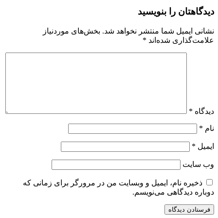
دیدگاهتان را بنویسید
نشانی ایمیل شما منتشر نخواهد شد.
بخش‌های موردنیاز
علامت‌گذاری شده‌اند
*
دیدگاه
*
نام
*
ایمیل
*
وب‌ سایت
ذخیره نام، ایمیل و وبسایت من در مرورگر برای زمانی که
دوباره دیدگاهی می‌نویسم.