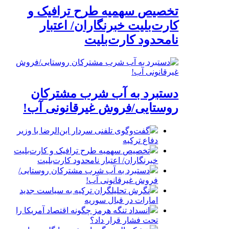
تخصیص سهمیه طرح ترافیک و
کارت‌بلیت خبرنگاران/ اعتبار
نامحدود کارت‌بلیت
دستبرد به آب شرب مشترکان
روستایی/فروش غیرقانونی آب!
گفت‌وگوی تلفنی سردار ابن‌الرضا با وزیر
دفاع ترکیه
تخصیص سهمیه طرح ترافیک و کارت‌بلیت
خبرنگاران/ اعتبار نامحدود کارت‌بلیت
دستبرد به آب شرب مشترکان روستایی/
فروش غیرقانونی آب!
نگرش تحلیلگران ترکیه به سیاست جدید
امارات در قبال سوریه
انسداد تنگه هرمز چگونه اقتصاد آمریکا را
تحت فشار قرار داد؟