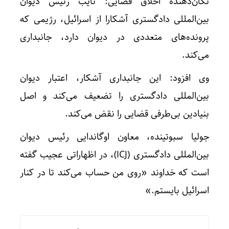
تکان‌دهنده اخلاق قضایی: نایب رئیس دیوان
بین‌المللی دادگستری آشکارا از اسرائیل، رژیمی که
پرونده‌های متعددی در دیوان دارد، جانبداری
می‌کند.
وی افزود: این جانبداری آشکار، اعتبار دیوان
بین‌المللی دادگستری را تضعیف می‌کند و اصل
بنیادین بی‌طرفی قضایی را نقض می‌کند.
جولیا سبوتینده، معاون اوگاندایی رئیس دیوان
بین‌المللی دادگستری (ICJ)، در اظهاراتی عجیب گفته
است که خداوند «روی من حساب می‌کند تا در کنار
اسرائیل بایستم.»