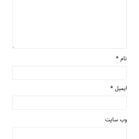
نام
*
ایمیل
*
وب‌ سایت