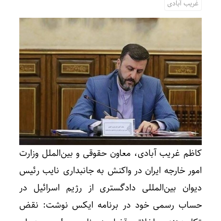
غریب آبادی
کاظم غریب آبادی، معاون حقوقی و بین‌الملل وزارت
امور خارجه ایران در واکنش به جانبداری نایب رئیس
دیوان بین‌المللی دادگستری از رژیم اسرائیل در
حساب رسمی خود در برنامه ایکس نوشت: نقض