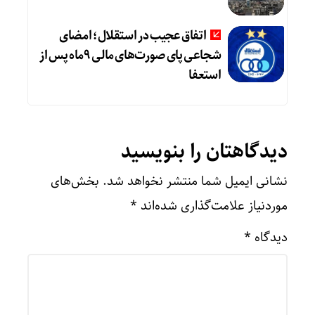
اتفاق عجیب در استقلال؛ امضای
شجاعی پای صورت‌های مالی ٩ماه پس از
استعفا
دیدگاهتان را بنویسید
نشانی ایمیل شما منتشر نخواهد شد.
بخش‌های
موردنیاز علامت‌گذاری شده‌اند
*
دیدگاه
*