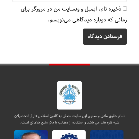
ذخیره نام، ایمیل و وبسایت من در مرورگر برای
زمانی که دوباره دیدگاهی می‌نویسم.
تمام حقوق مادی و معنوی این سایت متعلق به کانون اسلامی فارغ التحصیلان
شبه قاره هند می باشد و استفاده از مطالب با ذکر منبع بلامانع است.