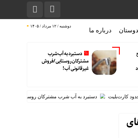
دوشنبه / ۱۲ مرداد / ۱۴۰۵
دوستان
درباره ما
دستبرد به آب شرب
مشترکان روستایی/فروش
د
غیرقانونی آب!
کارت‌بلیت
دستبرد به آب شرب مشترکان روستایی/فروش غیرقان
ای