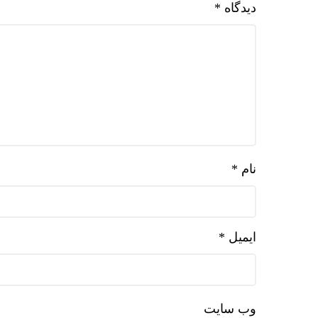
دیدگاه
*
نام
*
ایمیل
*
وب‌ سایت