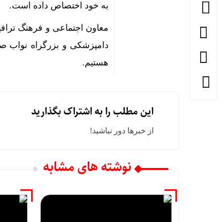
به خود اختصاص داده است.
معاون اجتماعی و فرهنگ ترافی
هستیم.
این مطلب را به اشتراک بگذارید
از خبرها دور نباشید!
نوشته های مشابه