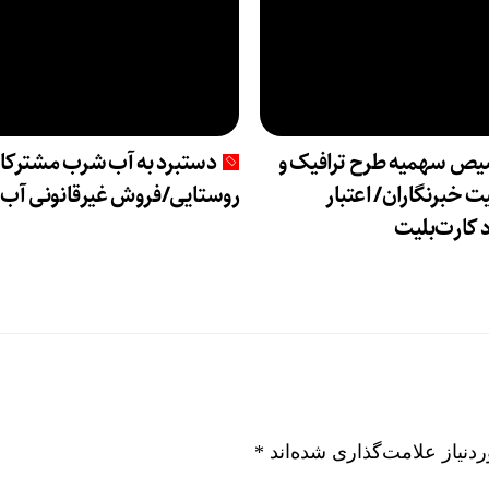
ص سهمیه طرح ترافیک و
دستبرد به آب شرب مشترکا
ت خبرنگاران/ اعتبار
روستایی/فروش غیرقانونی آب!
 کارت‌بلیت
نیاز علامت‌گذاری شده‌اند
*