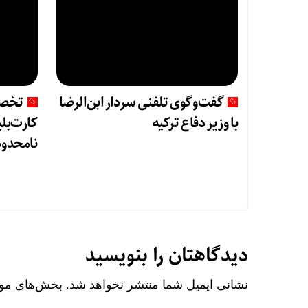
گفت‌وگوی تلفنی سردار ابن‌الرضا
تخصی
با وزیر دفاع ترکیه
کارت‌بلی
نامحدود
دیدگاهتان را بنویسید
نشانی ایمیل شما منتشر نخواهد شد.
بخش‌های مورد