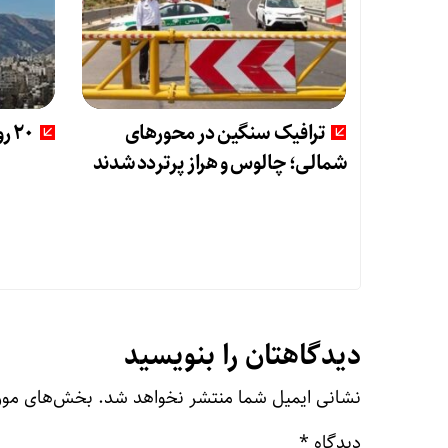
ترافیک سنگین در محورهای
20 روز هوای ناسالم در تهران
شمالی؛ چالوس و هراز پرتردد شدند
دیدگاهتان را بنویسید
نشانی ایمیل شما منتشر نخواهد شد.
بخش‌های مورد
دیدگاه
*