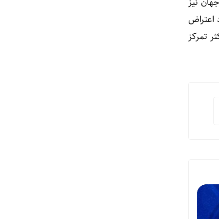
وتبال جهان نیز
د اعتراض
ثر تمرکز