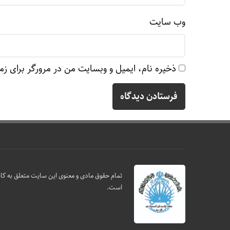
وب‌ سایت
ذخیره نام، ایمیل و وبسایت من در مرورگر برای زم
تمام حقوق مادی و معنوی این سایت متعلق به کانو
است.