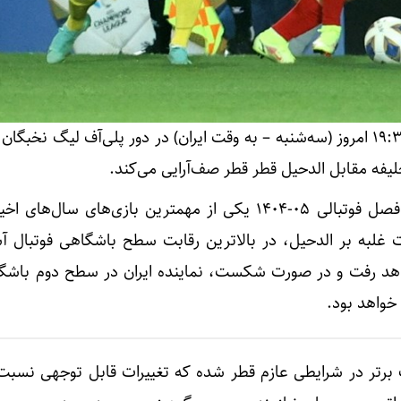
اولین مسابقه طلایی‌پوشان در فصل فوتبالی 05-1404 یکی از مهمترین بازی‌های سال‌
غلبه بر الدحیل، در بالاترین رقابت سطح باشگاهی فوتبال آس
اهد رفت و در صورت شکست، نماینده ایران در سطح دوم باشگا
رتر در شرایطی عازم قطر شده که تغییرات قابل توجهی نسبت