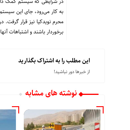
به کار می‌رود، جای این سیستم 
محرم نویدکیا نیز قرار گرفت. در 
برخوردار باشند و اشتباهات آنها 
این مطلب را به اشتراک بگذارید
از خبرها دور نباشید!
نوشته های مشابه