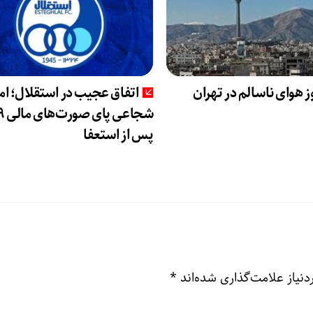
اتفاق عجیب در استقلال؛ ا
پس از استعفا
نیاز علامت‌گذاری شده‌اند
*