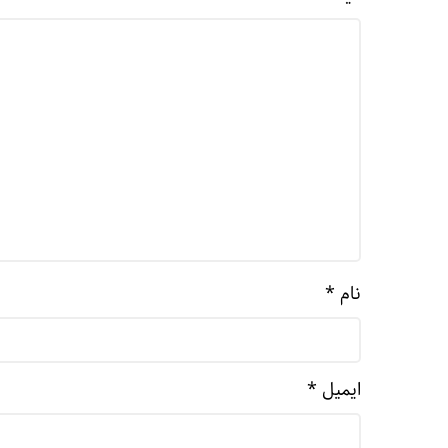
نام
*
ایمیل
*