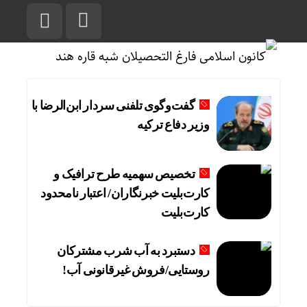
گفت‌وگوی تلفنی سردار ابن‌الرضا با
وزیر دفاع ترکیه
تخصیص سهمیه طرح ترافیک و
کارت‌بلیت خبرنگاران/ اعتبار نامحدود
کارت‌بلیت
دستبرد به آب شرب مشترکان
روستایی/فروش غیرقانونی آب!