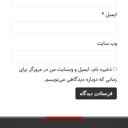
ایمیل
*
وب‌ سایت
ذخیره نام، ایمیل و وبسایت من در مرورگر برای
زمانی که دوباره دیدگاهی می‌نویسم.