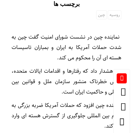
برچسب ها
روسیه
چین
نماینده چین در نشست شورای امنیت گفت چین به
شدت حملات آمریکا به ایران و بمباران تاسیسات
هسته ای آن را محکوم می کند.
وی هشدار داد که رفتارها و اقدامات ایالات متحده،
نقض خطرناک منشور سازمان ملل و قوانین بین
المللی و حاکمیت ایران است.
نماینده چین افزود که حملات آمریکا ضربه بزرگی به
نظام بین المللی جلوگیری از گسترش هسته ای وارد
می کند.