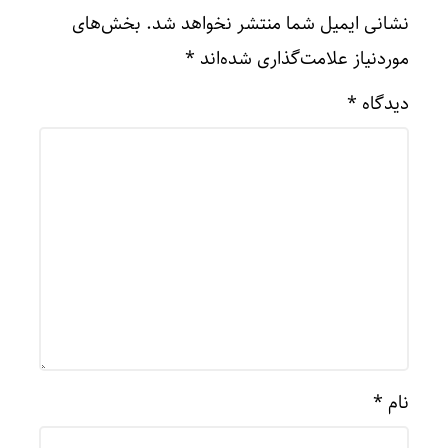
نشانی ایمیل شما منتشر نخواهد شد.
بخش‌های
موردنیاز علامت‌گذاری شده‌اند
*
دیدگاه
*
نام
*