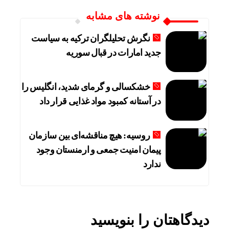
نوشته های مشابه
نگرش تحلیلگران ترکیه به سیاست
جدید امارات در قبال سوریه
خشکسالی و گرمای شدید، انگلیس را
در آستانه کمبود مواد غذایی قرار داد
روسیه: هیچ مناقشه‌ای بین سازمان
پیمان امنیت جمعی و ارمنستان وجود
ندارد
دیدگاهتان را بنویسید