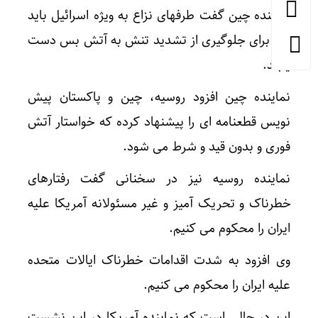
نماینده چین گفت طرفهای نزاع به ویژه اسرائیل باید
فورا برای جلوگیری از تشدید تنش به آتش بس دست
یابند.
نماینده چین افزود روسیه، چین و پاکستان پیش
نویس قطعنامه ای را پیشنهاد کرده که خواستار آتش
فوری و بدون قید و شرط می شود.
نماینده روسیه نیز در سخنانی گفت رفتارهای
خطرناک و تحریک آمیز و غیر مسئولانه آمریکا علیه
ایران را محکوم می کنیم.
وی افزود به شدت اقدامات خطرناک ایالات متحده
علیه ایران را محکوم می کنیم.
این در حالی است که نماینده آمریکا در این نشست