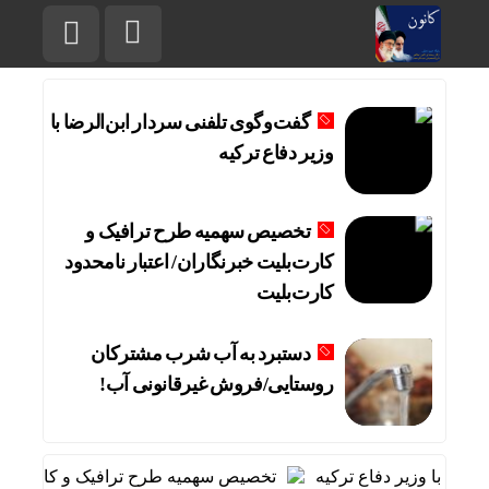
گفت‌وگوی تلفنی سردار ابن‌الرضا با
وزیر دفاع ترکیه
تخصیص سهمیه طرح ترافیک و
کارت‌بلیت خبرنگاران/ اعتبار نامحدود
کارت‌بلیت
دستبرد به آب شرب مشترکان
روستایی/فروش غیرقانونی آب!
ضا با وزیر دفاع ترکیه
تخصیص سهمیه طرح ترافیک و کارت‌بلیت خب