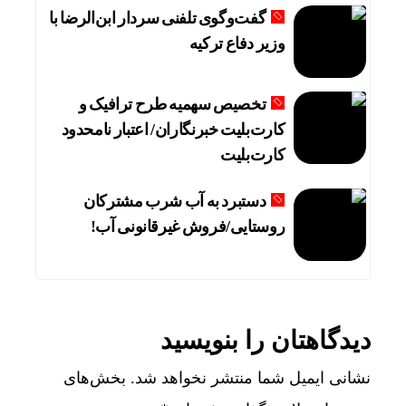
گفت‌وگوی تلفنی سردار ابن‌الرضا با
وزیر دفاع ترکیه
تخصیص سهمیه طرح ترافیک و
کارت‌بلیت خبرنگاران/ اعتبار نامحدود
کارت‌بلیت
دستبرد به آب شرب مشترکان
روستایی/فروش غیرقانونی آب!
دیدگاهتان را بنویسید
نشانی ایمیل شما منتشر نخواهد شد.
بخش‌های