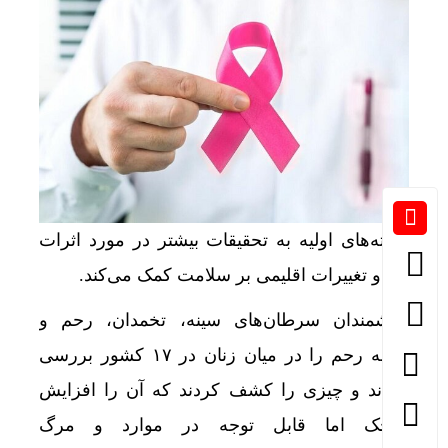
یافته‌های اولیه به تحقیقات بیشتر در مورد اثرات
دما و تغییرات اقلیمی بر سلامت کمک می‌کند.
دانشمندان سرطان‌های سینه، تخمدان، رحم و
دهانه رحم را در میان زنان در ۱۷ کشور بررسی
کردند و چیزی را کشف کردند که آن را افزایش
کوچک اما قابل توجه در موارد و مرگ