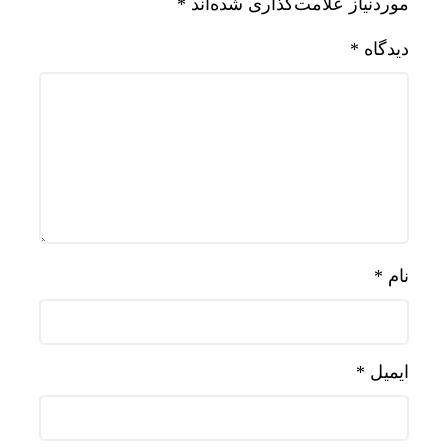
موردنیاز علامت‌گذاری شده‌اند
*
دیدگاه
*
نام
*
ایمیل
*