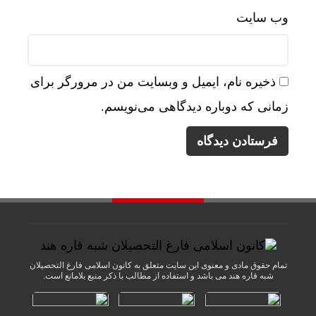
وب‌ سایت
ذخیره نام، ایمیل و وبسایت من در مرورگر برای
زمانی که دوباره دیدگاهی می‌نویسم.
تمام حقوق مادی و معنوی این سایت متعلق به کانون اسلامی فارغ التحصیلان
شبه قاره هند می باشد و استفاده از مطالب با ذکر منبع بلامانع است.