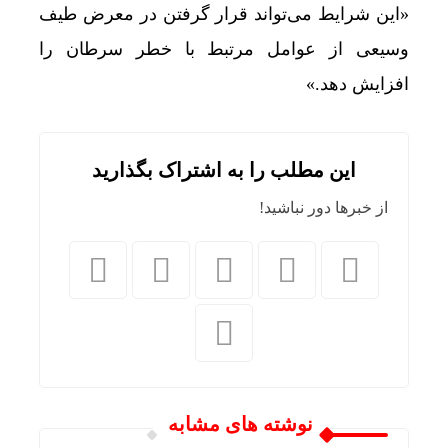
«این شرایط می‌تواند قرار گرفتن در معرض طیف
وسیعی از عوامل مرتبط با خطر سرطان را
افزایش دهد.»
این مطلب را به اشتراک بگذارید
از خبرها دور نباشید!
نوشته های مشابه