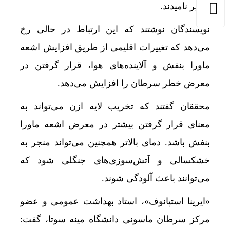
و میر نامیدند.
نویسندگان نوشتند که این ارتباط در حالی رخ
می‌دهد که تغییرات اقلیمی از طریق افزایش اشعه
ماورا بنفش و آلاینده‌های هوا، قرار گرفتن در
معرض خطر سرطان را افزایش می‌دهد.
محققان گفتند که تخریب لایه ازن می‌تواند به
معنای قرار گرفتن بیشتر در معرض اشعه ماورا
بنفش باشد. دمای بالاتر همچنین می‌تواند منجر به
خشکسالی و آتش‌سوزی‌های جنگلی شود که
می‌توانند باعث آلودگی شوند.
«ایرینا استپانوف»، استاد بهداشت عمومی و عضو
مرکز سرطان ماسونی دانشگاه مینه سوتا، گفت: