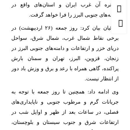
گستره آن غرب ایران و استان‌های واقع در
دامنه‌های جنوبی البرز را فرا خواهد گرفت.
ضیائیان بیان کرد: روز جمعه (۲۶ اردیبهشت‌) در
برخی نقاط شمال غرب، شمال شرق، سواحل
دریای خزر و ارتفاعات و دامنه‌های جنوبی البرز در
زنجان، قزوین، البرز، تهران و سمنان بارش
پراکنده، گاهی همراه با رعد و برق و وزش باد دور
از انتظار نیست.
وی ادامه داد: همچنین تا روز جمعه با توجه به
جریانات گرم و مرطوب جنوبی و ناپایداری‌های
فصلی، در ساعات بعد از ظهر و اوایل شب در
ارتفاعات شرق و جنوب سیستان و بلوچستان،