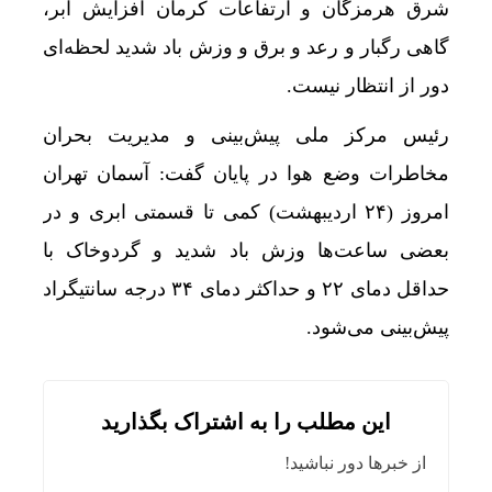
شرق هرمزگان و ارتفاعات کرمان افزایش ابر،
گاهی رگبار و رعد و برق و وزش باد شدید لحظه‌ای
دور از انتظار نیست.
رئیس مرکز ملی پیش‌بینی و مدیریت بحران
مخاطرات وضع هوا در پایان گفت: آسمان تهران
امروز (۲۴ اردیبهشت‌) کمی تا قسمتی ابری و در
بعضی ساعت‌ها وزش باد شدید و گردوخاک با
حداقل دمای ۲۲ و حداکثر دمای ۳۴ درجه سانتیگراد
پیش‌بینی می‌شود.
این مطلب را به اشتراک بگذارید
از خبرها دور نباشید!