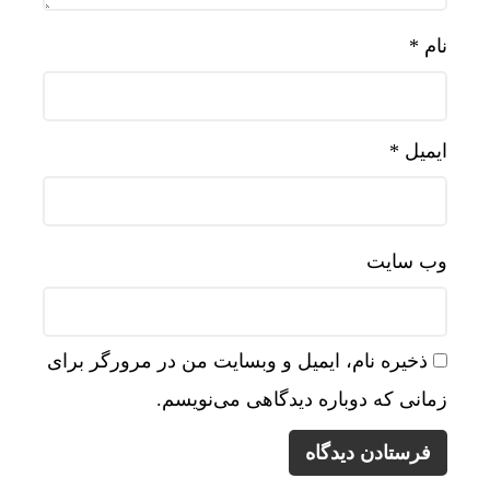
نام
*
ایمیل
*
وب‌ سایت
ذخیره نام، ایمیل و وبسایت من در مرورگر برای
زمانی که دوباره دیدگاهی می‌نویسم.