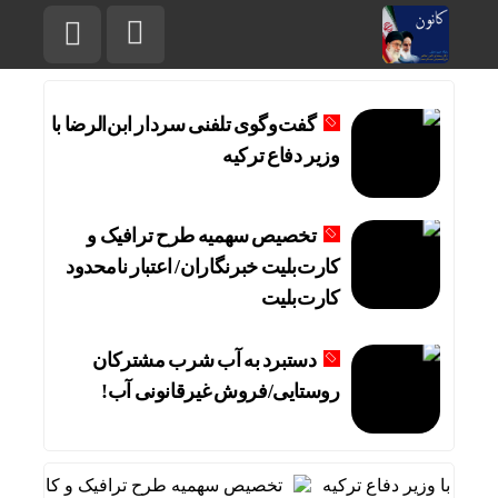
گفت‌وگوی تلفنی سردار ابن‌الرضا با
وزیر دفاع ترکیه
تخصیص سهمیه طرح ترافیک و
کارت‌بلیت خبرنگاران/ اعتبار نامحدود
کارت‌بلیت
دستبرد به آب شرب مشترکان
روستایی/فروش غیرقانونی آب!
ضا با وزیر دفاع ترکیه
تخصیص سهمیه طرح ترافیک و کارت‌بلیت خب