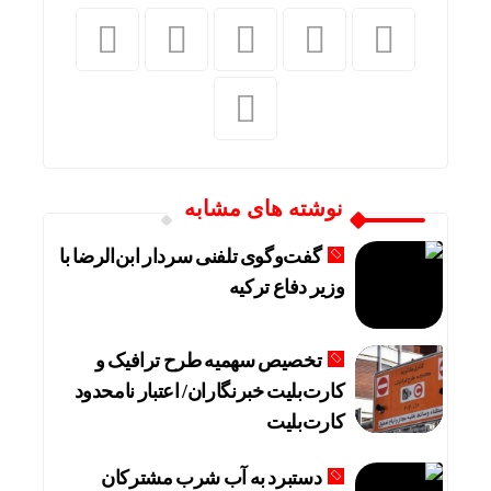
نوشته های مشابه
گفت‌وگوی تلفنی سردار ابن‌الرضا با
وزیر دفاع ترکیه
تخصیص سهمیه طرح ترافیک و
کارت‌بلیت خبرنگاران/ اعتبار نامحدود
کارت‌بلیت
دستبرد به آب شرب مشترکان