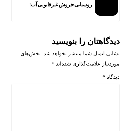
روستایی/فروش غیرقانونی آب!
دیدگاهتان را بنویسید
نشانی ایمیل شما منتشر نخواهد شد.
بخش‌های
موردنیاز علامت‌گذاری شده‌اند
*
دیدگاه
*