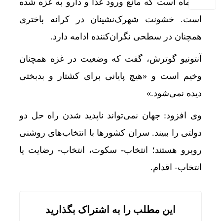
دو ماه است که مانع ورود غذا و دارو به غزه شده
است. خشونت شهرک‌نشینان در کرانه باختری
همچنان در سطحی نگران‌کننده ادامه دارد.
آنتونیو گوترش، گفت که وضعیت در غزه همچنان
وخیم است و «هیچ پایانی برای کشتار و بدبختی
دیده نمی‌شود.»
وی افزود: جهان نمی‌تواند ناپدید شدن راه حل دو
دولتی را ببیند. سران کشورها با انتخاب‌های روشنی
روبرو هستند؛ انتخاب- سکوت، انتخاب- رضایت یا
انتخاب- اقدام.
این مطلب را به اشتراک بگذارید