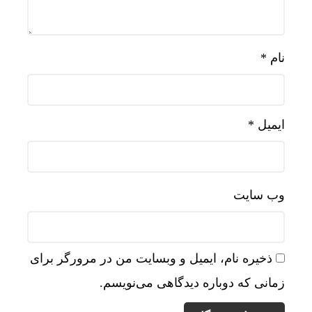
نام
*
ایمیل
*
وب‌ سایت
ذخیره نام، ایمیل و وبسایت من در مرورگر برای
زمانی که دوباره دیدگاهی می‌نویسم.