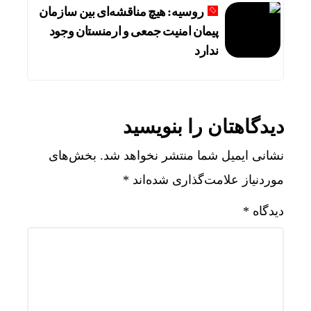
روسیه: هیچ مناقشه‌ای بین سازمان
پیمان امنیت جمعی و ارمنستان وجود
ندارد
دیدگاهتان را بنویسید
نشانی ایمیل شما منتشر نخواهد شد.
بخش‌های
موردنیاز علامت‌گذاری شده‌اند
*
دیدگاه
*