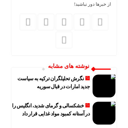
از خبرها دور نباشید!
نوشته های مشابه
نگرش تحلیلگران ترکیه به سیاست
جدید امارات در قبال سوریه
خشکسالی و گرمای شدید، انگلیس را
در آستانه کمبود مواد غذایی قرار داد