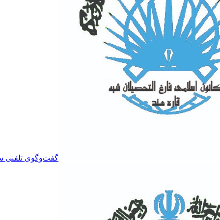
گفت‌وگوی تلفنی سرد