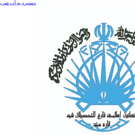
دستبرد به آب شرب