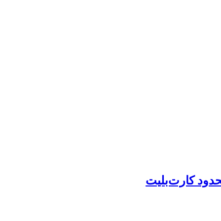
حدود کارت‌بلیت