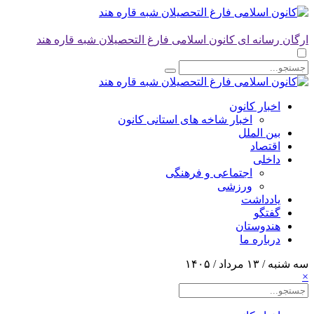
ارگان رسانه ای کانون اسلامی فارغ التحصیلان شبه قاره هند
اخبار کانون
اخبار شاخه های استانی کانون
بین الملل
اقتصاد
داخلی
اجتماعی و فرهنگی
ورزشی
یادداشت
گفتگو
هندوستان
درباره ما
سه شنبه / ۱۳ مرداد / ۱۴۰۵
×