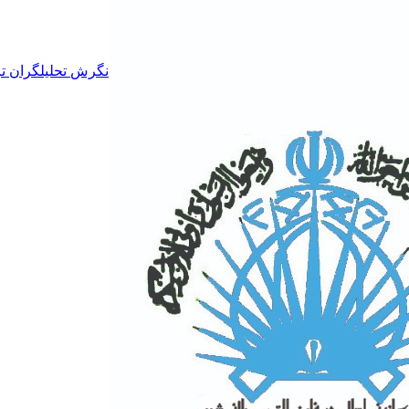
نگرش تحلیلگران تر