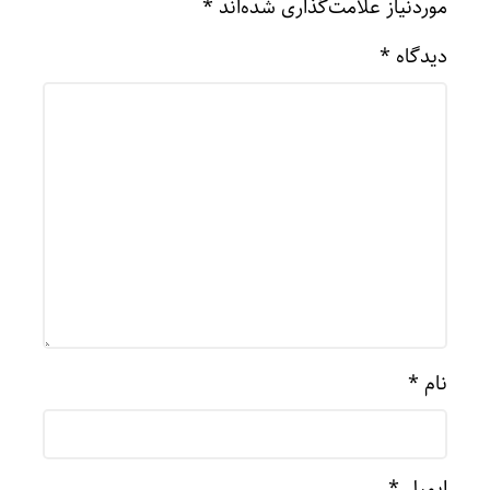
موردنیاز علامت‌گذاری شده‌اند
*
دیدگاه
*
نام
*
ایمیل
*