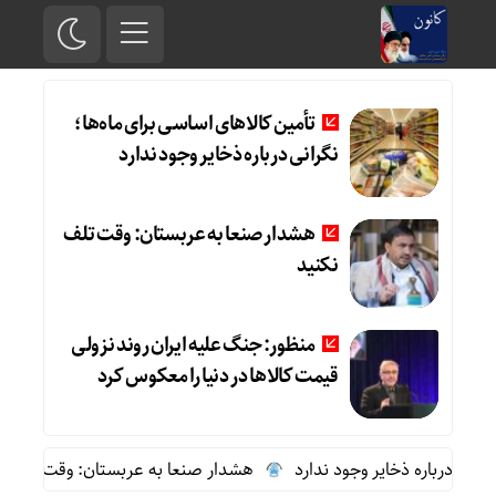
تأمین کالاهای اساسی برای ماه‌ها؛
نگرانی درباره ذخایر وجود ندارد
هشدار صنعا به عربستان: وقت تلف
نکنید
منظور: جنگ علیه ایران روند نزولی
قیمت کالاها در دنیا را معکوس کرد
ی درباره ذخایر وجود ندارد
هشدار صنعا به عربستان: وقت تلف نکنی