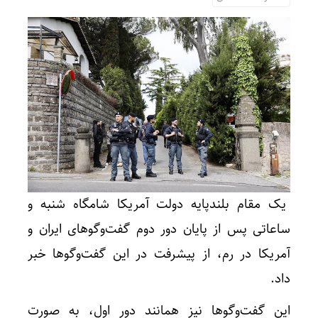
یک مقام بلندپایه دولت آمریکا شامگاه شنبه و
ساعاتی پس از پایان دور دوم گفت‌وگوهای ایران و
آمریکا در رم، از پیشرفت در این گفت‌وگوها خبر
داد.
این گفت‌وگوها نیز همانند دور اول، به صورت