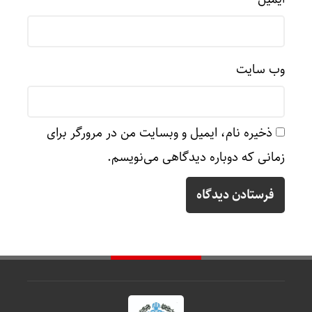
وب‌ سایت
ذخیره نام، ایمیل و وبسایت من در مرورگر برای
زمانی که دوباره دیدگاهی می‌نویسم.