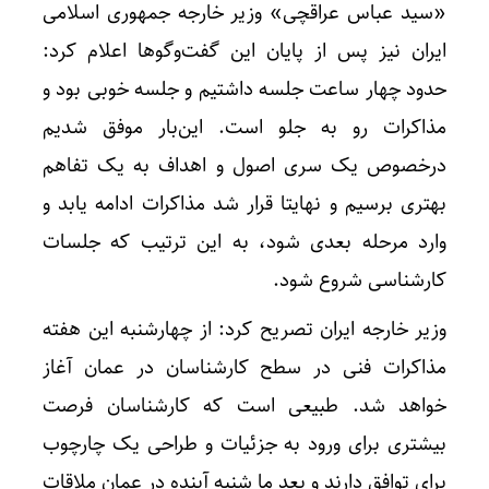
«سید عباس عراقچی» وزیر خارجه جمهوری اسلامی
ایران نیز پس از پایان این گفت‌وگوها اعلام کرد:
حدود چهار ساعت جلسه داشتیم و جلسه خوبی بود و
مذاکرات رو به جلو است. این‌بار موفق شدیم
درخصوص یک سری اصول و اهداف به یک تفاهم
بهتری برسیم و نهایتا قرار شد مذاکرات ادامه یابد و
وارد مرحله بعدی شود، به این ترتیب که جلسات
کارشناسی شروع شود.
وزیر خارجه ایران تصریح کرد: از چهارشنبه این هفته
مذاکرات فنی در سطح کارشناسان در عمان آغاز
خواهد شد. طبیعی است که کارشناسان فرصت
بیشتری برای ورود به جزئیات و طراحی یک چارچوب
برای توافق دارند و بعد ما شنبه آینده در عمان ملاقات