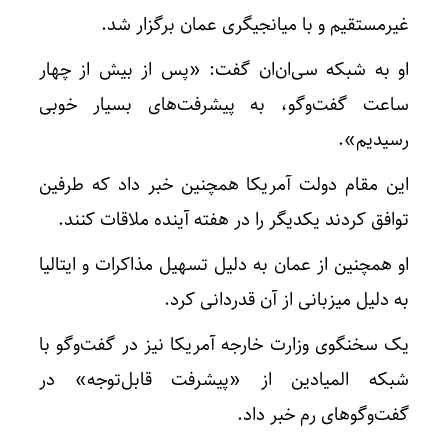
غیرمستقیم و با میانجیگری عمان برگزار شد.
او به شبکه سی‌ان‌ان گفت: «پس از بیش از چهار
ساعت گفت‌وگو، به پیشرفت‌های بسیار خوبی
رسیدیم».
این مقام دولت آمریکا همچنین خبر داد که طرفین
توافق کردند یکدیگر را در هفته آینده ملاقات کنند.
او همچنین از عمان به دلیل تسهیل مذاکرات و ایتالیا
به دلیل میزبانی از آن قدردانی کرد.
یک سخنگوی وزارت خارجه آمریکا نیز در گفت‌وگو با
شبکه المیادین از «پیشرفت قابل‌توجه» در
گفت‌وگوهای رم خبر داد.