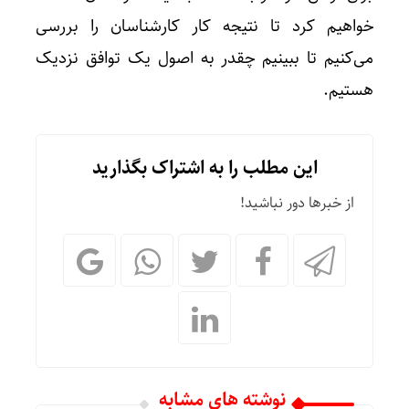
خواهیم کرد تا نتیجه کار کارشناسان را بررسی
می‌کنیم تا ببینیم چقدر به اصول یک توافق نزدیک
هستیم.
این مطلب را به اشتراک بگذارید
از خبرها دور نباشید!
نوشته های مشابه