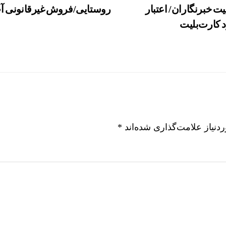
یت خبرنگاران/ اعتبار
روستایی/فروش غیرقانونی آ
 کارت‌بلیت
نیاز علامت‌گذاری شده‌اند
*