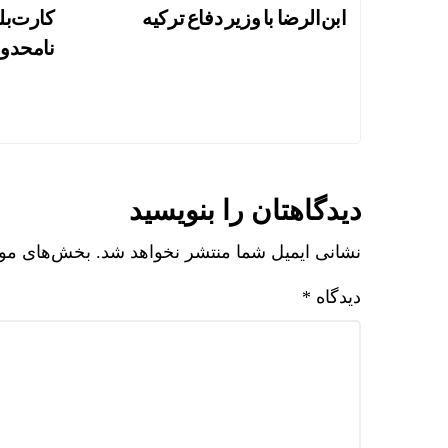
ابن‌الرضا با وزیر دفاع ترکیه
کارت‌بل
نامحدود
دیدگاهتان را بنویسید
نشانی ایمیل شما منتشر نخواهد شد.
بخش‌های مورد
دیدگاه
*