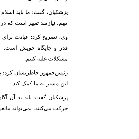
پزشکیان، گفت: ما باید اسلام 
مهم، نیازمند تغییر است که د
وی، تصریح کرد: عبادت برای
قدر و جایگاه خویش است. ما 
مشکلات غلبه کنیم.
رئیس‌جمهور خاطرنشان کرد: برا
این مسیر به ما کمک کند.
پزشکیان گفت: باید به آن آگا
حرکت می‌کنند، نمی‌تواند مانعی 