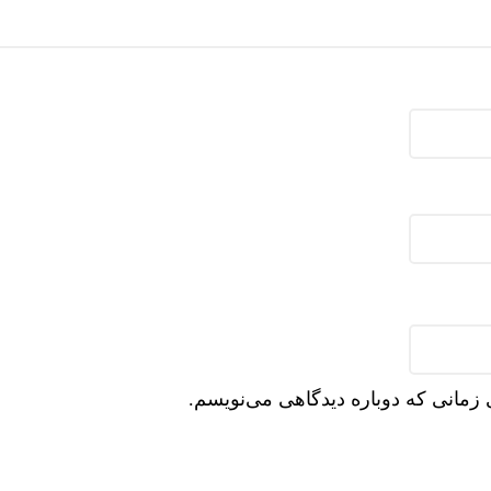
 زمانی که دوباره دیدگاهی می‌نویسم.