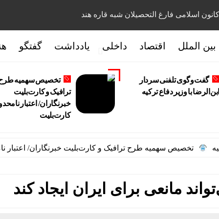
انون اسلامی فارغ التحصیلان شبه قاره هند
بین الملل
اقتصاد
داخلی
یادداشت
گفتگو
هن
گفت‌وگوی تلفنی سردار
تخصیص سهمیه طرح
بن‌الرضا با وزیر دفاع ترکیه
ترافیک و کارت‌بلیت
خبرنگاران/ اعتبار نامحدو
کارت‌بلیت
تخصیص سهمیه طرح ترافیک و کارت‌بلیت خبرنگاران/ اعتبار نامحدود
واند مانعی برای ایران ایجاد کند