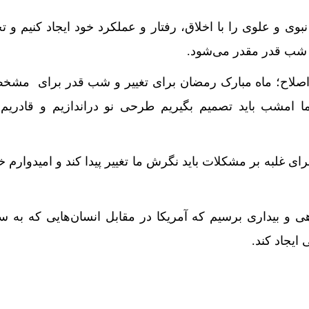
نبوی و علوی را با اخلاق، رفتار و عملکرد خود ایجاد کنیم و ت
ر شب قدر مقدر می‌شود.
 اصلاح؛ ماه مبارک رمضان برای تغییر و شب قدر برای مش
امشب باید تصمیم بگیریم طرحی نو دراندازیم و قادریم ب
ی غلبه بر مشکلات باید نگرش ما تغییر پیدا کند و امیدوارم خد
هی و بیداری برسیم که آمریکا در مقابل انسان‌هایی که به 
ایجاد کند.