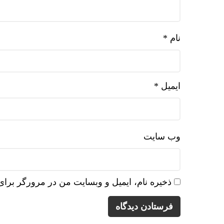
نام
*
ایمیل
*
وب‌ سایت
ذخیره نام، ایمیل و وبسایت من در مرورگر برای