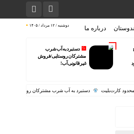
دوشنبه / ۱۲ مرداد / ۱۴۰۵
دوستان
درباره ما
دستبرد به آب شرب
مشترکان روستایی/فروش
د
غیرقانونی آب!
 کارت‌بلیت
دستبرد به آب شرب مشترکان روستایی/فروش غیرقا