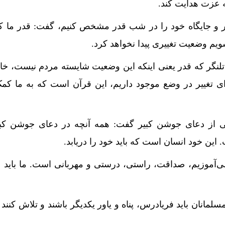
به عزت هدایت کند.
د قدر و جایگاه خود را در شب قدر مشخص کنیم، گفت: قدر ما
م وضعیت تغییری پیدا نخواهد کرد.
 تلنگر که قدر یعنی اینکه این وضعیت شایسته مردم نیست، خا
رای تغییر در وضع موجود داریم، این قرآن است که به ما کم
ایی از دعای جوشن کبیر گفت: همه آنچه در دعای جوشن ک
ین خود انسان است که باید خود را دریابد.
 می‌آموزیم، صداقت، راستی، درستی و مهربانی است. ما باید
مانان باید فریادرس، پناه و یاور یکدیگر باشند و تلاش کنند