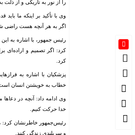
را از نور به تاریکی و از ذلت 
وی با تأکید بر اینکه ما بای
اگر به هر آنچه هست راضی شوی
رئیس‌ جمهور، با اشاره به این
کرد: اگر تصمیم و اراده‌ای ب
کرد.
پزشکیان با اشاره به فرازه
خطاب به خویشتن انسان است. ا
وی ادامه داد: آنچه در دعاها
خدا حرکت کنیم.
رئیس‌جمهور خاطرنشان کرد: مسل
و سربلندی زندگی کنند.