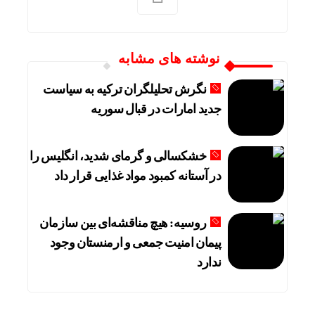
نوشته های مشابه
نگرش تحلیلگران ترکیه به سیاست
جدید امارات در قبال سوریه
خشکسالی و گرمای شدید، انگلیس را
در آستانه کمبود مواد غذایی قرار داد
روسیه: هیچ مناقشه‌ای بین سازمان
پیمان امنیت جمعی و ارمنستان وجود
ندارد