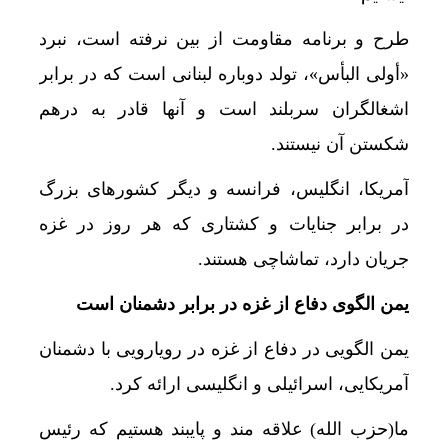
طرح و برنامه مقاومت از بین نرفته است، نبرد
«أولی البأس»، تولد دوباره لبنانی است که در برابر
اشغالگران سربلند است و آنها قادر به درهم
شکستن آن نیستند.
آمریکا، انگلیس، فرانسه و دیگر کشورهای بزرگ
در برابر جنایات و کشتاری که هر روز در غزه
جریان دارد، تماشاچی هستند.
یمن الگوی دفاع از غزه در برابر دشمنان است
یمن الگویی در دفاع از غزه در رویارویی با دشمنان
آمریکایی، اسرائیلی و انگلیسی ارائه کرد.
ما(حزب الله) علاقه مند و پایبند هستیم که رئیس