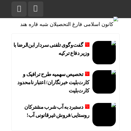
گفت‌وگوی تلفنی سردار ابن‌الرضا با
وزیر دفاع ترکیه
تخصیص سهمیه طرح ترافیک و
کارت‌بلیت خبرنگاران/ اعتبار نامحدود
کارت‌بلیت
دستبرد به آب شرب مشترکان
روستایی/فروش غیرقانونی آب!