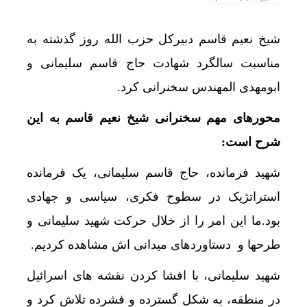
شیخ نعیم قاسم دبیرکل حزب الله روز گذشته به
مناسبت سالگرد شهادت حاج قاسم سلیمانی و
ابومهدی المهندس سخنرانی کرد.
محورهای مهم سخنرانی شیخ نعیم قاسم به این
شرح است:
شهید فرمانده، حاج قاسم سلیمانی، یک فرمانده
استراتژیک در سطوح فکری، سیاسی و جهادی
بود.ما این امر را از خلال حرکت شهید سلیمانی و
طرحها و دستاوردهای میدانی اش مشاهده کردیم.
شهید سلیمانی، با افشا کردن نقشه های اسرائیل
در منطقه، به شکل گسترده و فشرده تلاش کرد و