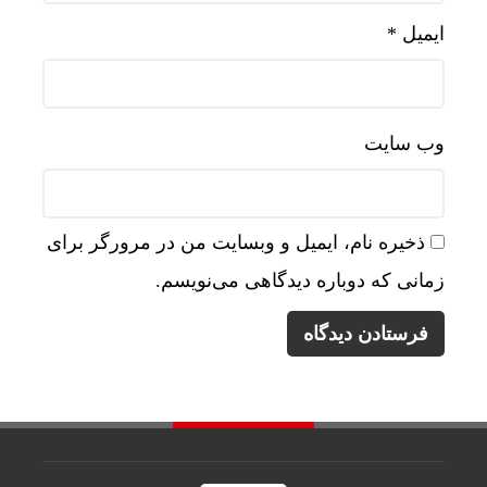
ایمیل
*
وب‌ سایت
ذخیره نام، ایمیل و وبسایت من در مرورگر برای
زمانی که دوباره دیدگاهی می‌نویسم.