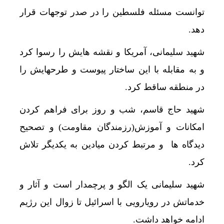
توانست مسئله فلسطین را در صدر توجهات قرار
دهد.
شهید سلیمانی، آمریکا و نقشه هایش را رسوا کرد
و به مقابله با این ساختار پیوست و طرحهایش را
در منطقه ساقط کرد.
شهید حاج قاسم، شب و روز برای فراهم کردن
امکانات و آموزش(رزمندگان مقاومت) و تصحیح
دیدگاه ها و مرتبط کردن میادین به یکدیگر تلاش
کرد.
شهید سلیمانی یک الگو و پرچمدار است و آثار و
خدماتش در رویارویی با اسرائیل تا زوال این رژیم
ادامه خواهد داشت.