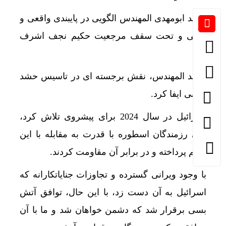
شهید ابومهدی المهندس الگویی در پایبندی واقعی و
ولایی و تحت سقف مرجعیت حکیم نجف اشرف
بود.
شهید المهندس، نقش برجسته ای در تاسیس حشد
شعبی ایفا کرد.
اسرائیل در سال 2024 برای پیشروی تلاش کرد،
ولی رزمندگان اسطوره با قدرت به مقابله با این
رژیم پرداخته و در برابر آن مقاومت کردند.
با وجود ویرانی گسترده و تجاوزات جنایاتکارانه که
اسرائیل به آن دست زد، با این حال، توافق آتش
بسی برقرار شد که دشمن خواهان شد و ما با آن