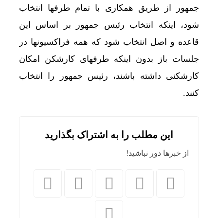
جمهور از طریق همکاری با تمام طرفها انتخاب
شود، اینکه انتخاب رئیس جمهور بر اساس این
قاعده و اصل انتخاب شود که همه فراکسیونها در
جلسات باز بدون اینکه طرفهای کارشکن امکان
کارشکنی داشته باشند، رئیس جمهور را انتخاب
کنند.
این مطلب را به اشتراک بگذارید
از خبرها دور نباشید!