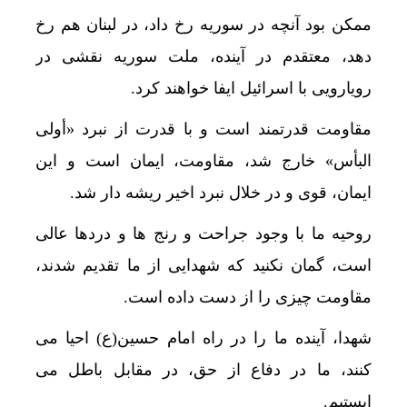
ممکن بود آنچه در سوریه رخ داد، در لبنان هم رخ
دهد، معتقدم در آینده، ملت سوریه نقشی در
رویارویی با اسرائیل ایفا خواهند کرد.
مقاومت قدرتمند است و با قدرت از نبرد «أولی
البأس» خارج شد، مقاومت، ایمان است و این
ایمان، قوی و در خلال نبرد اخیر ریشه دار شد.
روحیه ما با وجود جراحت و رنج ها و دردها عالی
است، گمان نکنید که شهدایی از ما تقدیم شدند،
مقاومت چیزی را از دست داده است.
شهدا، آینده ما را در راه امام حسین(ع) احیا می
کنند، ما در دفاع از حق، در مقابل باطل می
ایستیم.