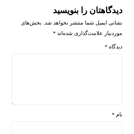
دیدگاهتان را بنویسید
نشانی ایمیل شما منتشر نخواهد شد.
بخش‌های
موردنیاز علامت‌گذاری شده‌اند
*
دیدگاه
*
نام
*