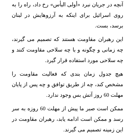
آنچه در جریان نبرد «أولی البأس» رخ داد، راه را به
روی اسرائیل برای اینکه به آرزوهایش در لبنان
برسد، بست.
این رهبران مقاومت هستند که تصمیم می گیرند،
چه زمانی و چگونه و با چه سلاحی مقاومت کنند و
چه سلاحی مورد استفاده قرار گیرد.
هیچ جدول زمان بندی که فعالیت مقاومت را
مشخص کند، چه از طریق توافق و چه پس از پایان
مهلت 60 روز آتش بس وجود ندارد.
ممکن است صبر ما پیش از مهلت 60 روزه به سر
رسد و ممکن است ادامه یابد، رهبران مقاومت در
این زمینه تصمیم می گیرند.