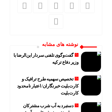
نوشته های مشابه
گفت‌وگوی تلفنی سردار ابن‌الرضا با
وزیر دفاع ترکیه
تخصیص سهمیه طرح ترافیک و
کارت‌بلیت خبرنگاران/ اعتبار نامحدود
کارت‌بلیت
دستبرد به آب شرب مشترکان