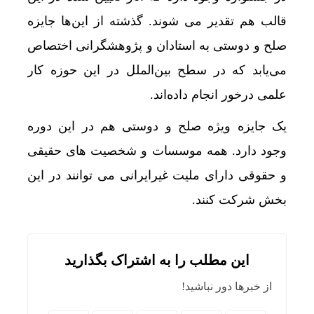
قالب هم تقدیر می شوند. گذشته از این‌ها جایزه
صلح و دوستی به استادان و پژوهشگرانی اختصاص
می‌یابد که در سطح بین‌الملل در این حوزه کار
علمی درخور انجام داده‌اند.
یک جایزه ویژه صلح و دوستی هم در این دوره
وجود دارد. همه موسسات و شخصیت های حقیقی
و حقوقی دارای ملیت غیرایرانی می توانند در این
بخش شرکت کنند.
این مطلب را به اشتراک بگذارید
از خبرها دور نباشید!