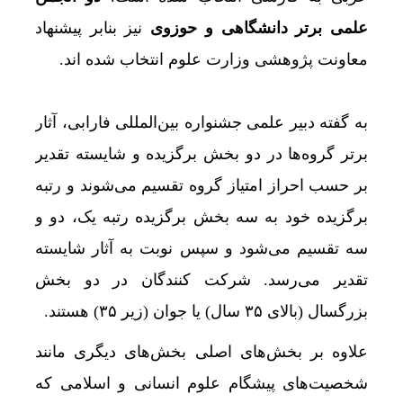
علمی برتر دانشگاهی و حوزوی
نیز بنابر پیشنهاد
معاونت پژوهشی وزارت علوم انتخاب شده اند.
به گفته دبیر علمی جشنواره بین‌المللی فارابی، آثار
برتر گروه‌ها در دو بخش برگزیده و شایسته تقدیر
بر حسب احراز امتیاز گروه تقسیم می‌شوند و رتبه
برگزیده خود به سه بخش برگزیده رتبه یک، دو و
سه تقسیم می‌شود و سپس نوبت به آثار شایسته
تقدیر می‌رسد. شرکت کنندگان در دو بخش
بزرگسال (بالای ۳۵ سال) یا جوان (زیر ۳۵) هستند.
علاوه بر بخش‌های اصلی بخش‌های دیگری مانند
شخصیت‌های پیشگام علوم انسانی و اسلامی که