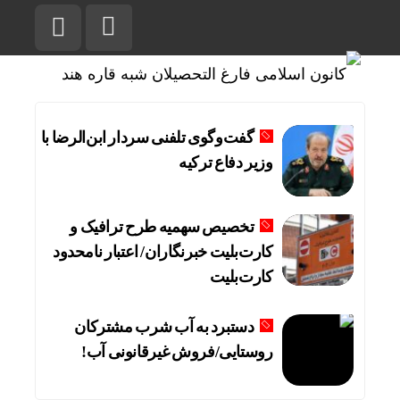
گفت‌وگوی تلفنی سردار ابن‌الرضا با
وزیر دفاع ترکیه
تخصیص سهمیه طرح ترافیک و
کارت‌بلیت خبرنگاران/ اعتبار نامحدود
کارت‌بلیت
دستبرد به آب شرب مشترکان
روستایی/فروش غیرقانونی آب!