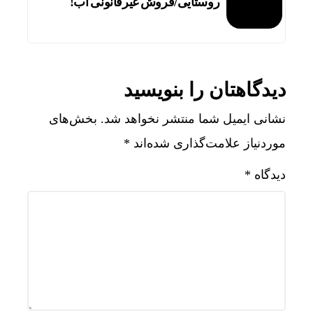
روستایی/فروش غیرقانونی آب!
دیدگاهتان را بنویسید
نشانی ایمیل شما منتشر نخواهد شد.
بخش‌های
موردنیاز علامت‌گذاری شده‌اند
*
دیدگاه
*