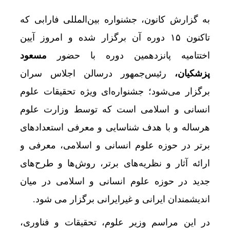
به گزارش کانون، جشنواره بین‌المللی فارابی که
تاکنون ۱۵ دوره آن برگزار شده و امروز آیین
اختتامیه پانزدهمین دوره با حضور
مسعود
پزشکیان،
رئیس‌جمهور درسالن اجلاس سران
برگزار می‌شود؛ جشنواره‌ای ویژه تحقیقات علوم
انسانی و اسلامی است که توسط وزارت علوم
هرساله و با هدف شناسایی و معرفی استعدادهای
برتر در حوزه علوم انسانی و اسلامی، معرفی و
ارائه آثار و نظریه‌های برتر، روش‌ها و طرح‌های
جدید در حوزه علوم انسانی و اسلامی در میان
اندیشمندان ایرانی و غیرایرانی برگزار می شود.
در این مراسم وزیر علوم، تحقیقات و فناوری،