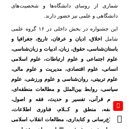
شماری از روسای دانشگاه‌ها و شخصیت‌های
دانشگاهی و علمی نیز حضور دارند.
این جشنواره در بخش داخلی در ۱۶ گروه علمی
شامل
اخلاق، ادیان و عرفان، تاریخ، جغرافیا و
باستان‌شناسی، حقوق، زبان، ادبیات و زبان‌شناسی،
علوم اجتماعی و علوم ارتباطات، علوم اسلامی
انسانی، علوم اقتصادی، مدیریت و علوم مالی،
علوم تربیتی، روان‌شناسی و علوم ورزشی، علوم
سیاسی، روابط بین‌الملل و مطالعات منطقه‌ای،
علوم قرآنی، تفسیر و حدیث، فقه و اصول،
فلسفه، منطق و کــلام، فناوری اطلاعات،
اطلاع‌رسانی و کتابداری، مطالعات انقلاب اسلامی