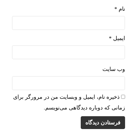
نام
*
ایمیل
*
وب‌ سایت
ذخیره نام، ایمیل و وبسایت من در مرورگر برای
زمانی که دوباره دیدگاهی می‌نویسم.