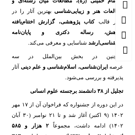
و امام خمینی (ره)، مطالعات میان رشته‌ای و
مطالعات هنر و زیبایی‌شناسی
بهترین آثار را در
چهار قالب
کتاب پژوهشی، گزارش اختتام‌یافته
پژوهش، رساله دکتری و پایان‌نامه
کارشناسی‌ارشد
شناسایی و معرفی می‌کند.
همچنین در بخش بین‌الملل در سه
عرصه
ایران‌شناسی، اسلام‌شناسی و علم دینی
آثار
پذیرفته و بررسی می‌شود.
تجلیل از ۳۸ دانشمند برجسته علوم انسانی
در این دوره از جشنواره که فراخوان آن از ۱۷ مهر
۱۴۰۲ (۹ اکتبر) آغاز شد و تا ۲۱ نوامبر (۳۰ آبان
۱۴۰۲) ادامه داشت، مجموعاً
۲ هزار و ۵۸۵