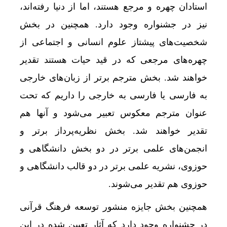
استادان چهره و مرجع هستند، اما از دنیا رفته‌اند،
نیز در جشنواره وجود دارد. همچنین در بخش
شخصیت‌های پیشتاز علوم انسانی و اجتماعی از
چهره‌های مرجعی که در قید حیات هستند تقدیر
خواهند شد. بخش مترجم برتر از زبان‌های خارجی
به فارسی یا فارسی به خارجی را داریم که تحت
عنوان مترجم معکوس تعبیر می‌شود و آنها هم
تقدیر خواهند شد. بخش نظریه‌پرداز برتر و
انجمن‌های علمی برتر در دو بخش دانشگاهی و
حوزوی، نشریه علمی برتر در دو قالب دانشگاهی و
حوزوی هم تقدیر می‌شوند.
همچنین بخش جایزه منشور توسعه فرهنگ قرآنی
در جشنواره وجود دارد که آثار تعیین شده در این